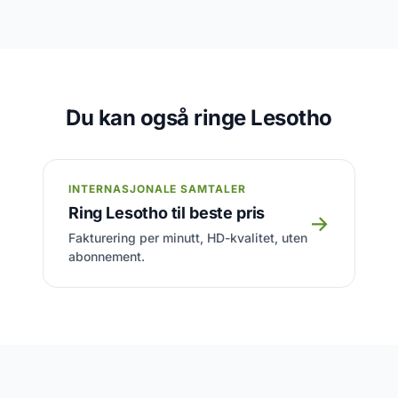
Du kan også ringe Lesotho
INTERNASJONALE SAMTALER
Ring Lesotho til beste pris
→
Fakturering per minutt, HD-kvalitet, uten
abonnement.