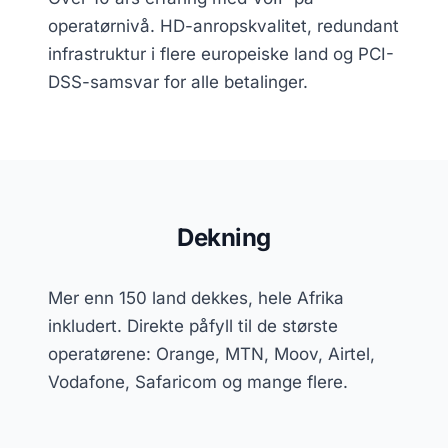
operatørnivå. HD-anropskvalitet, redundant
infrastruktur i flere europeiske land og PCI-
DSS-samsvar for alle betalinger.
Dekning
Mer enn 150 land dekkes, hele Afrika
inkludert. Direkte påfyll til de største
operatørene: Orange, MTN, Moov, Airtel,
Vodafone, Safaricom og mange flere.