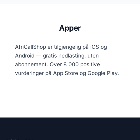
Apper
AfriCallShop er tilgjengelig på iOS og
Android — gratis nedlasting, uten
abonnement. Over 8 000 positive
vurderinger på App Store og Google Play.