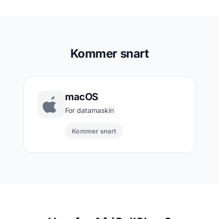
Kommer snart
macOS
For datamaskin
Kommer snart