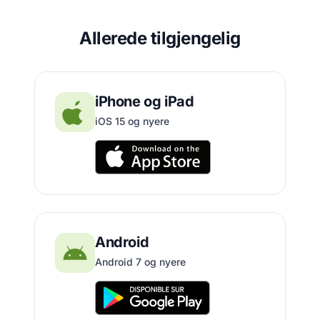
Allerede tilgjengelig
iPhone og iPad
iOS 15 og nyere
Android
Android 7 og nyere