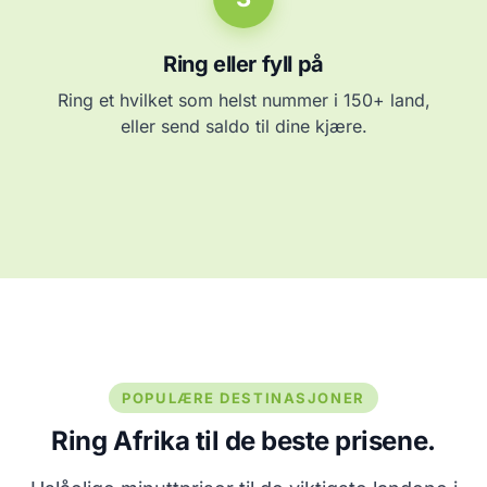
Ring eller fyll på
Ring et hvilket som helst nummer i 150+ land,
eller send saldo til dine kjære.
POPULÆRE DESTINASJONER
Ring Afrika til de beste prisene.