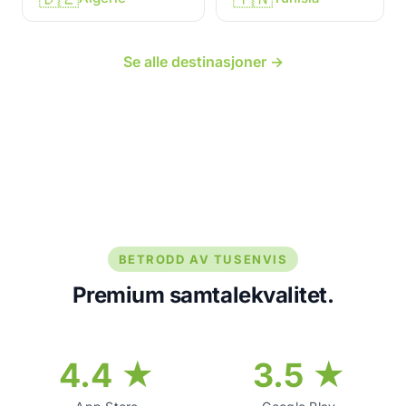
Se alle destinasjoner →
BETRODD AV TUSENVIS
Premium samtalekvalitet.
4.4 ★
3.5 ★