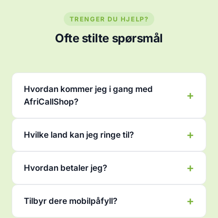
TRENGER DU HJELP?
Ofte stilte spørsmål
Hvordan kommer jeg i gang med
AfriCallShop?
Hvilke land kan jeg ringe til?
Hvordan betaler jeg?
Tilbyr dere mobilpåfyll?