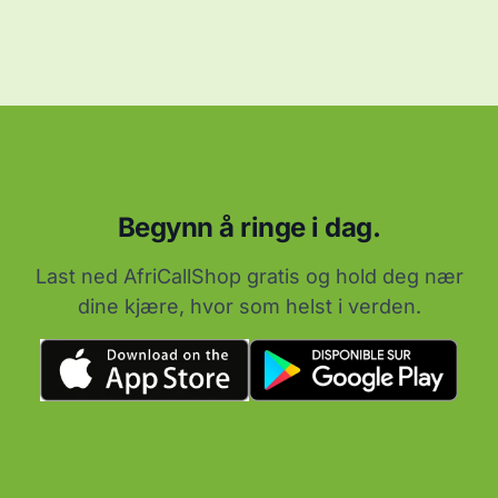
Begynn å ringe i dag.
Last ned AfriCallShop gratis og hold deg nær
dine kjære, hvor som helst i verden.