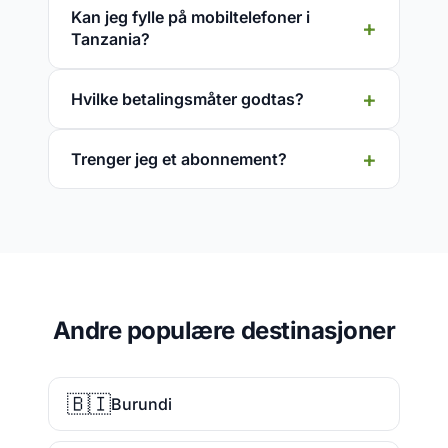
Kan jeg fylle på mobiltelefoner i
Tanzania?
Hvilke betalingsmåter godtas?
Trenger jeg et abonnement?
Andre populære destinasjoner
🇧🇮
Burundi