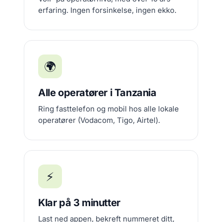
erfaring. Ingen forsinkelse, ingen ekko.
🌍
Alle operatører i Tanzania
Ring fasttelefon og mobil hos alle lokale
operatører (Vodacom, Tigo, Airtel).
⚡
Klar på 3 minutter
Last ned appen, bekreft nummeret ditt,