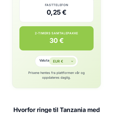
FASTTELEFON
0,25 €
2-TIMERS SAMTALEPAKKE
30 €
Valuta
Prisene hentes fra plattformen vår og
oppdateres daglig.
Hvorfor ringe til Tanzania med