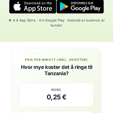
★ 4.6 App Store · 4.4 Google Play · betrodd av tusenvis av
kunder
PRIS PER MINUTT (INKL. AVGIFTER)
Hvor mye koster det å ringe til
Tanzania?
MOBIL
0,25 €