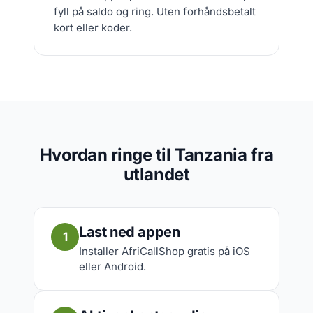
fyll på saldo og ring. Uten forhåndsbetalt
kort eller koder.
Hvordan ringe til Tanzania fra
utlandet
Last ned appen
1
Installer AfriCallShop gratis på iOS
eller Android.