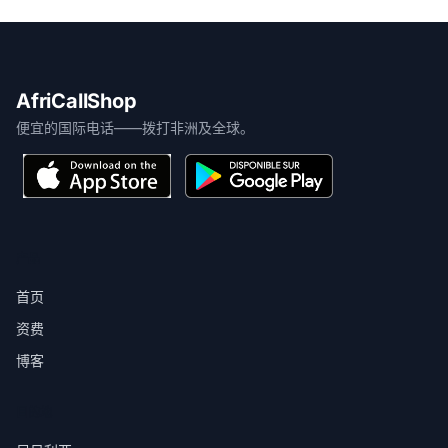
AfriCallShop
便宜的国际电话——拨打非洲及全球。
产品
首页
资费
博客
目的地