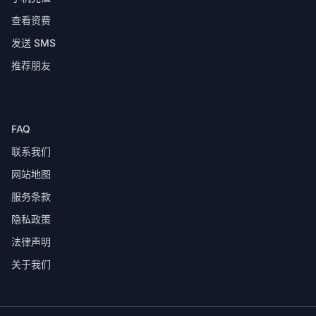
查看资费
发送 SMS
推荐朋友
帮助
FAQ
联系我们
网站地图
服务条款
隐私政策
法律声明
关于我们