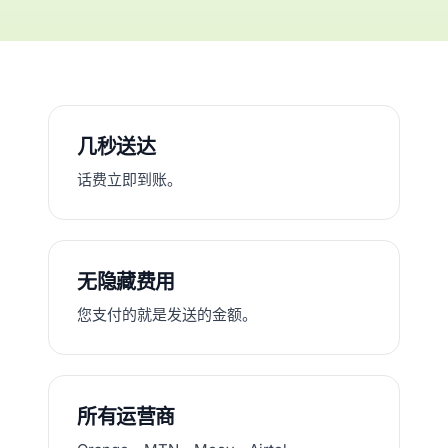
几秒送达
话费立即到账。
无隐藏费用
您支付的就是发送的金额。
所有运营商