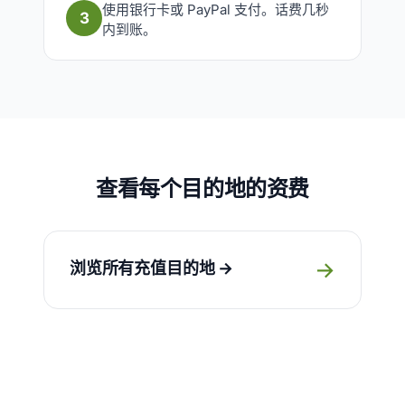
使用银行卡或 PayPal 支付。话费几秒
3
内到账。
查看每个目的地的资费
→
浏览所有充值目的地 →