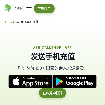
🇨🇳
下载应用
▾
Home
应用
发送手机充值
AFRICALLSHOP · APP
发送手机充值
几秒内向 150+ 国家的亲人发送话费。
在应用中打开