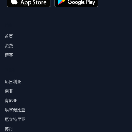
产品
首页
资费
博客
目的地
尼日利亚
南非
肯尼亚
埃塞俄比亚
厄立特里亚
苏丹