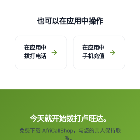
也可以在应用中操作
在应用中
在应用中
→
→
拨打电话
手机充值
今天就开始拨打卢旺达。
免费下载 AfriCallShop，与您的亲人保持联
系。