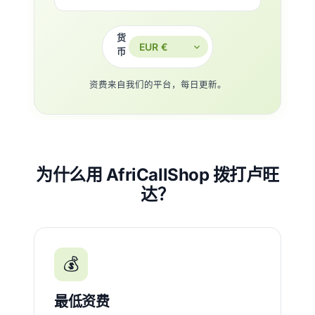
货
币
资费来自我们的平台，每日更新。
为什么用 AfriCallShop 拨打卢旺
达？
💰
最低资费