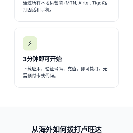
通过所有本地运营商 (MTN, Airtel, Tigo)拨
打固话和手机。
⚡
3分钟即可开始
下载应用，验证号码，充值，即可拨打。无
需预付卡或代码。
从海外如何拨打卢旺达