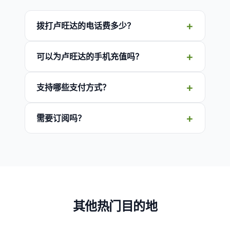
拨打卢旺达的电话费多少？
可以为卢旺达的手机充值吗？
支持哪些支付方式？
需要订阅吗？
其他热门目的地