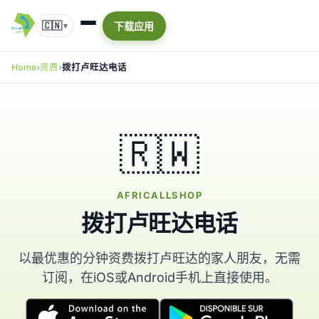
🇨🇳
下载应用
▾
Home
资费
拨打卢旺达电话
🇷🇼
AFRICALLSHOP
拨打卢旺达电话
以最优惠的分钟资费拨打卢旺达的家人朋友，无需
订阅，在iOS或Android手机上直接使用。