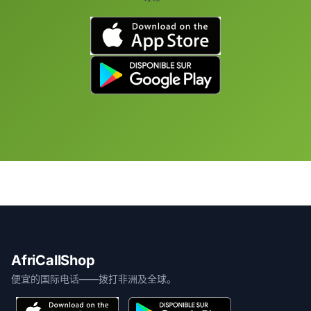
AfriCallShop
便宜的国际电话——拨打非洲及全球。