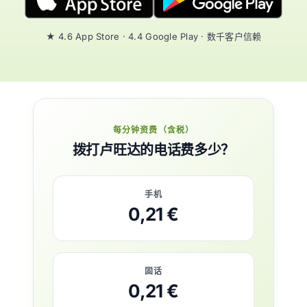
★ 4.6 App Store · 4.4 Google Play · 数千客户信赖
每分钟资费（含税）
拨打卢旺达的电话费多少？
手机
0,21 €
固话
0,21 €