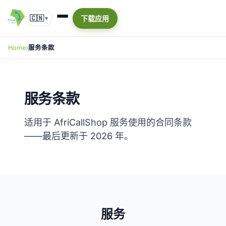
🇨🇳
下载应用
▾
Home
服务条款
服务条款
适用于 AfriCallShop 服务使用的合同条款
——最后更新于 2026 年。
服务