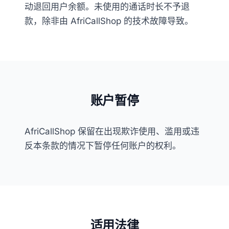
动退回用户余额。未使用的通话时长不予退
款，除非由 AfriCallShop 的技术故障导致。
账户暂停
AfriCallShop 保留在出现欺诈使用、滥用或违
反本条款的情况下暂停任何账户的权利。
适用法律