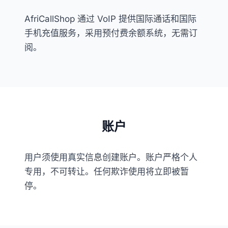
AfriCallShop 通过 VoIP 提供国际通话和国际
手机充值服务，采用预付费余额系统，无需订
阅。
账户
用户须使用真实信息创建账户。账户严格个人
专用，不可转让。任何欺诈使用将立即被暂
停。