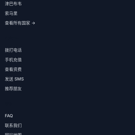
津巴布韦
索马里
查看所有国家 →
在应用中
拨打电话
手机充值
查看资费
发送 SMS
推荐朋友
帮助
FAQ
联系我们
网站地图