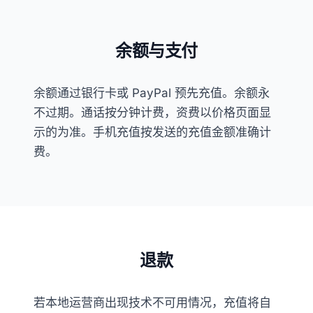
余额与支付
余额通过银行卡或 PayPal 预先充值。余额永
不过期。通话按分钟计费，资费以价格页面显
示的为准。手机充值按发送的充值金额准确计
费。
退款
若本地运营商出现技术不可用情况，充值将自