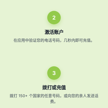
2
激活账户
在应用中验证您的电话号码，几秒内即可充值。
3
拨打或充值
拨打 150+ 个国家的任意号码，或向您的亲人发送话
费。