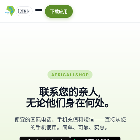
🇨🇳
下载应用
▾
AFRICALLSHOP
联系您的亲人,
无论他们身在何处。
便宜的国际电话、手机充值和短信——直接从您
的手机使用。简单、可靠、实惠。