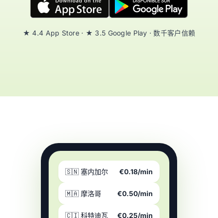
★ 4.4 App Store · ★ 3.5 Google Play · 数千客户信赖
🇸🇳 塞内加尔
€0.18/min
🇲🇦 摩洛哥
€0.50/min
🇨🇮 科特迪瓦
€0.25/min