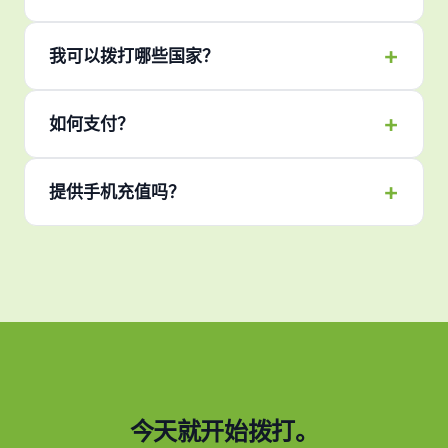
我可以拨打哪些国家？
如何支付？
提供手机充值吗？
今天就开始拨打。