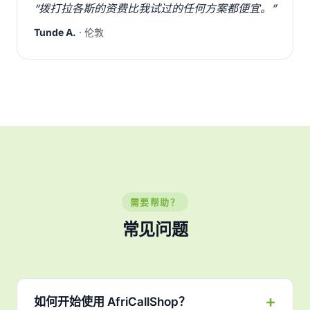
“拨打拉各斯的资费比我试过的任何方案都便宜。”
Tunde A.
· 伦敦
需要帮助？
常见问题
如何开始使用 AfriCallShop？