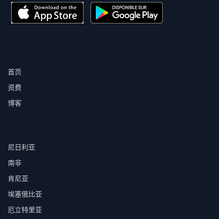
产品
首页
资费
博客
目的地
尼日利亚
南非
肯尼亚
埃塞俄比亚
厄立特里亚