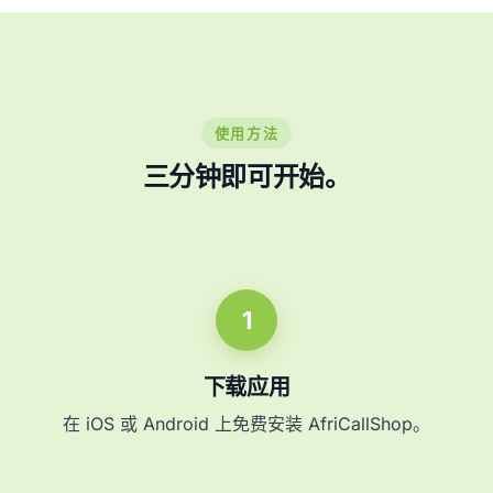
使用方法
三分钟即可开始。
1
下载应用
在 iOS 或 Android 上免费安装 AfriCallShop。