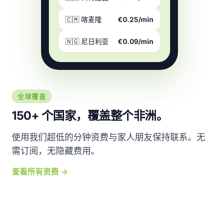
🇨🇲 喀麦隆
€0.25/min
🇳🇬 尼日利亚
€0.09/min
全球覆盖
150+ 个国家，覆盖整个非洲。
使用我们超低的分钟资费与家人朋友保持联系。无
需订阅，无隐藏费用。
查看所有资费 →