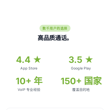
数千用户的选择
高品质通话。
4.4 ★
3.5 ★
App Store
Google Play
10+ 年
150+ 国家
VoIP 专业经验
覆盖目的地