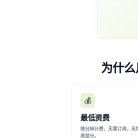
为什么用
💰
最低资费
按分钟计费，无需订阅，无
用部分。