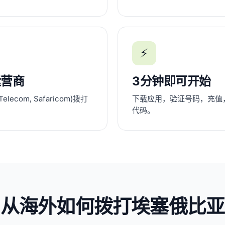
⚡
运营商
3分钟即可开始
lecom, Safaricom)拨打
下载应用，验证号码，充值
代码。
从海外如何拨打埃塞俄比亚