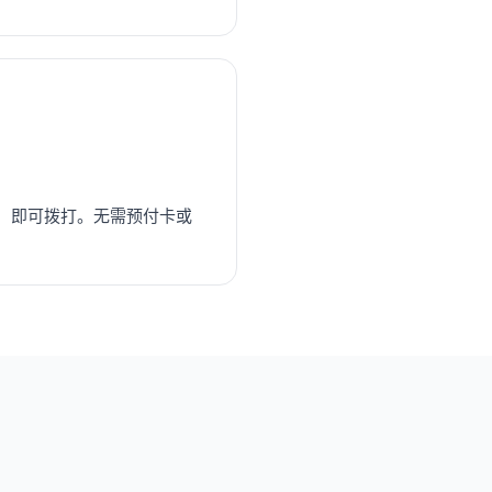
，即可拨打。无需预付卡或