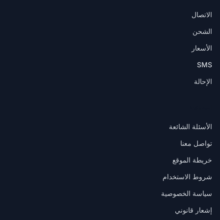
الاتصال
الشحن
الأسعار
SMS
الإحالة
المساعدة
الأسئلة الشائعة
تواصل معنا
خريطة الموقع
شروط الاستخدام
سياسة الخصوصية
إشعار قانوني