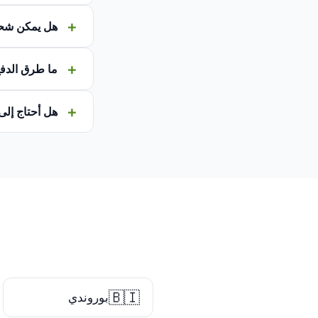
هل يمكن شحن
ما طرق الدفع
هل أحتاج إلى
🇧🇮
بوروندي