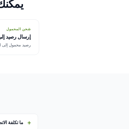
يمكنك
شحن المحمول
إرسال رصيد إلى 
رصيد محمول إلى المشغلين المحل
ما تكلفة الاتص