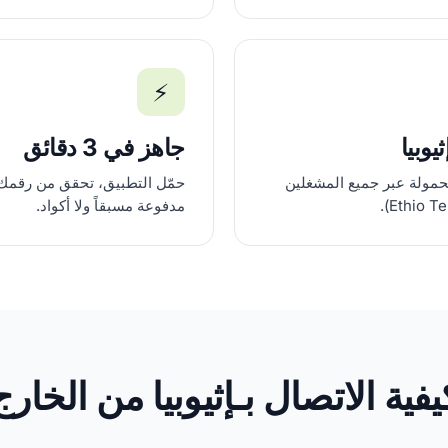
⚡
وبيا
جاهز في 3 دقائق
حمولة عبر جميع المشغلين
حمّل التطبيق، تحقق من رقمك،
مدفوعة مسبقاً ولا أكواد.
يفية الاتصال بـإثيوبيا من الخارج