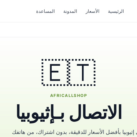
الرئيسية
الأسعار
المدونة
المساعدة
🇪🇹
AFRICALLSHOP
الاتصال بـإثيوبيا
إثيوبيا بأفضل الأسعار للدقيقة، بدون اشتراك، من هاتفك