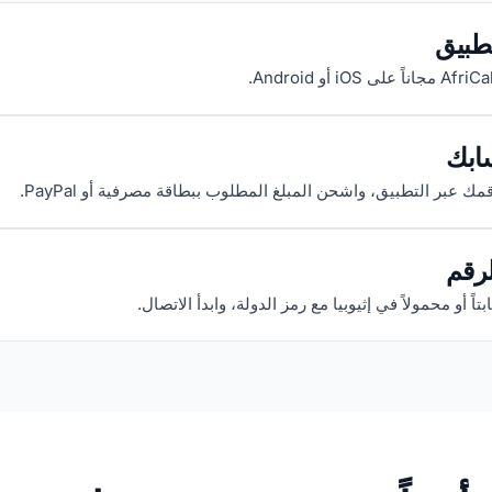
تطبيق
ابك
 عبر التطبيق، واشحن المبلغ المطلوب ببطاقة مصرفية أو PayPal.
رقم
بتاً أو محمولاً في إثيوبيا مع رمز الدولة، وابدأ الاتصال.