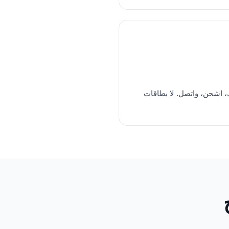
 اشحن، واتصل. لا بطاقات