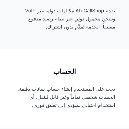
تقدم AfriCallShop مكالمات دولية عبر VoIP
وشحن محمول دولي عبر نظام رصيد مدفوع
مسبقاً. الخدمة تُقدَّم بدون اشتراك.
الحساب
يجب على المستخدم إنشاء حساب ببيانات دقيقة.
الحساب شخصي تماماً وغير قابل للنقل. أي
استخدام احتيالي سيؤدي إلى تعليق فوري.