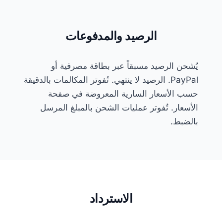
الرصيد والمدفوعات
يُشحن الرصيد مسبقاً عبر بطاقة مصرفية أو
PayPal. الرصيد لا ينتهي. تُفوتر المكالمات بالدقيقة
حسب الأسعار السارية المعروضة في صفحة
الأسعار. تُفوتر عمليات الشحن بالمبلغ المرسل
بالضبط.
الاسترداد