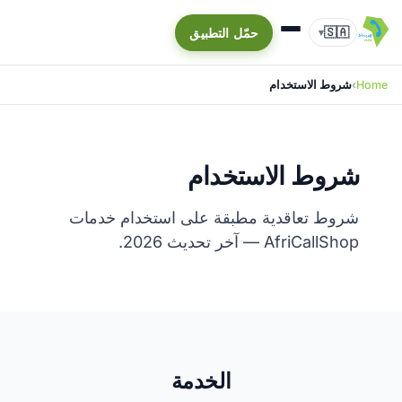
🇸🇦
حمّل التطبيق
▾
Home
شروط الاستخدام
شروط الاستخدام
شروط تعاقدية مطبقة على استخدام خدمات
AfriCallShop — آخر تحديث 2026.
الخدمة