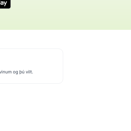
num og þú vilt.