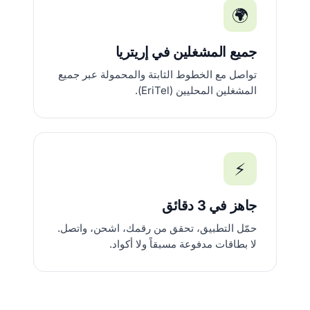
🌍
جميع المشغلين في إريتريا
تواصل مع الخطوط الثابتة والمحمولة عبر جميع
المشغلين المحليين (EriTel).
⚡
جاهز في 3 دقائق
حمّل التطبيق، تحقق من رقمك، اشحن، واتصل.
لا بطاقات مدفوعة مسبقاً ولا أكواد.