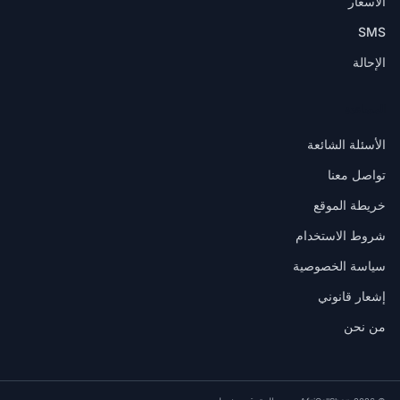
الأسعار
SMS
الإحالة
المساعدة
الأسئلة الشائعة
تواصل معنا
خريطة الموقع
شروط الاستخدام
سياسة الخصوصية
إشعار قانوني
من نحن