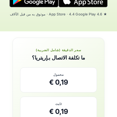
★ 4.6 App Store · 4.4 Google Play · موثوق به من قبل الآلاف
سعر الدقيقة (شامل الضريبة)
ما تكلفة الاتصال بـإريتريا؟
محمول
0,19 €
ثابت
0,19 €