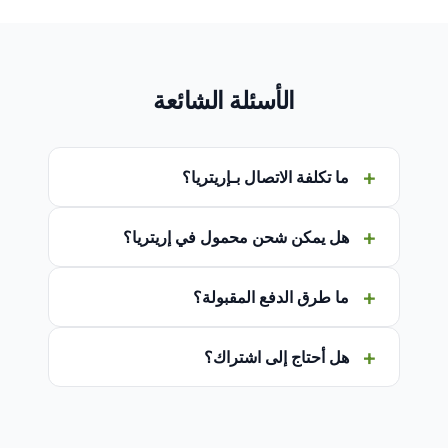
الأسئلة الشائعة
ما تكلفة الاتصال بـإريتريا؟
هل يمكن شحن محمول في إريتريا؟
ما طرق الدفع المقبولة؟
هل أحتاج إلى اشتراك؟