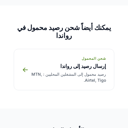
يمكنك أيضاً شحن رصيد محمول في
رواندا
شحن المحمول
إرسال رصيد إلى رواندا
→
رصيد محمول إلى المشغلين المحليين : MTN,
Airtel, Tigo.