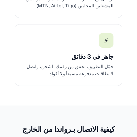
المشغلين المحليين (MTN, Airtel, Tigo).
⚡
جاهز في 3 دقائق
حمّل التطبيق، تحقق من رقمك، اشحن، واتصل.
لا بطاقات مدفوعة مسبقاً ولا أكواد.
كيفية الاتصال بـرواندا من الخارج