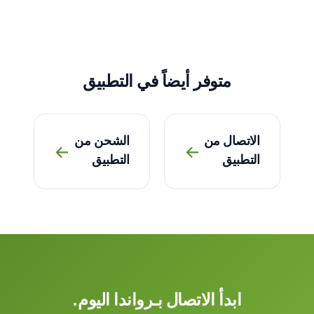
متوفر أيضاً في التطبيق
الاتصال من
الشحن من
→
→
التطبيق
التطبيق
ابدأ الاتصال بـرواندا اليوم.