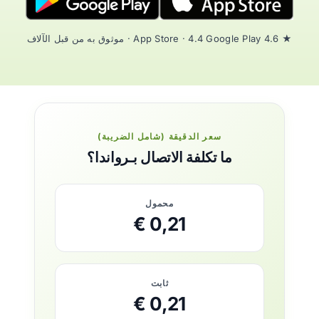
★ 4.6 App Store · 4.4 Google Play · موثوق به من قبل الآلاف
سعر الدقيقة (شامل الضريبة)
ما تكلفة الاتصال بـرواندا؟
محمول
0,21 €
ثابت
0,21 €