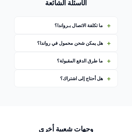
الأسئلة الشائعة
ما تكلفة الاتصال بـرواندا؟
هل يمكن شحن محمول في رواندا؟
ما طرق الدفع المقبولة؟
هل أحتاج إلى اشتراك؟
وجهات شعبية أخرى