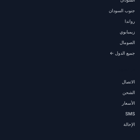
جنوب السودان
رواندا
زيمبابوي
الصومال
جميع الدول ←
في التطبيق
الاتصال
الشحن
الأسعار
SMS
الإحالة