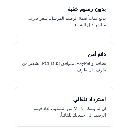
بدون رسوم خفية
تدفع تماماً قيمة الرصيد المرسل. سعر صرف
مباشر قبل الشراء.
دفع آمن
بطاقة أو PayPal، متوافق PCI-DSS، تشفير من
طرف إلى طرف.
استرداد تلقائي
إن لم يتمكن MTN من التسليم، تُعاد قيمة
الرصيد إلى حسابك تلقائياً.