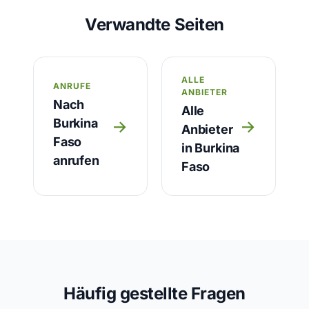
Verwandte Seiten
ALLE
ANRUFE
ANBIETER
Nach
Alle
Burkina
→
→
Anbieter
Faso
in Burkina
anrufen
Faso
Häufig gestellte Fragen