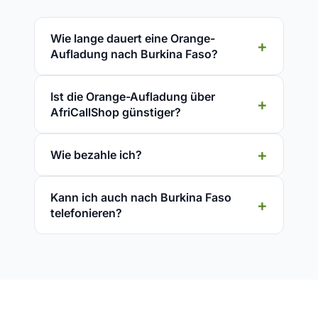
Wie lange dauert eine Orange-
Aufladung nach Burkina Faso?
Ist die Orange-Aufladung über
AfriCallShop günstiger?
Wie bezahle ich?
Kann ich auch nach Burkina Faso
telefonieren?