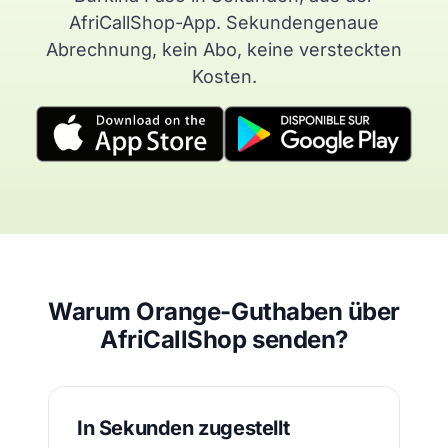
AfriCallShop-App. Sekundengenaue
Abrechnung, kein Abo, keine versteckten
Kosten.
Warum Orange-Guthaben über
AfriCallShop senden?
In Sekunden zugestellt