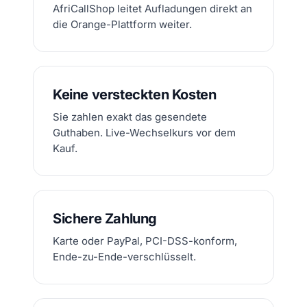
AfriCallShop leitet Aufladungen direkt an
die Orange-Plattform weiter.
Keine versteckten Kosten
Sie zahlen exakt das gesendete
Guthaben. Live-Wechselkurs vor dem
Kauf.
Sichere Zahlung
Karte oder PayPal, PCI-DSS-konform,
Ende-zu-Ende-verschlüsselt.