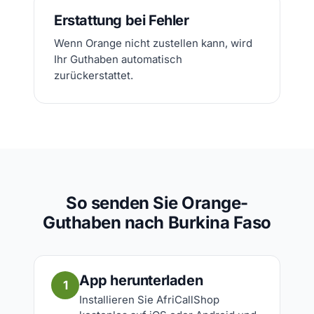
Erstattung bei Fehler
Wenn Orange nicht zustellen kann, wird
Ihr Guthaben automatisch
zurückerstattet.
So senden Sie Orange-
Guthaben nach Burkina Faso
App herunterladen
1
Installieren Sie AfriCallShop