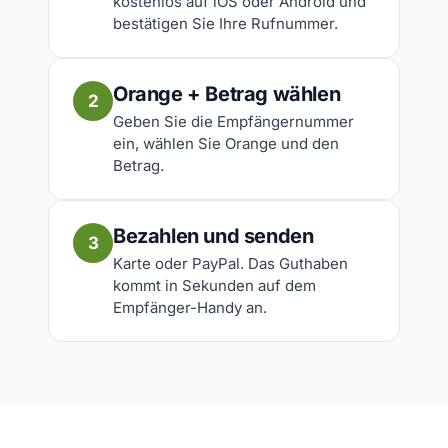
kostenlos auf iOS oder Android und
bestätigen Sie Ihre Rufnummer.
Orange + Betrag wählen
2
Geben Sie die Empfängernummer
ein, wählen Sie Orange und den
Betrag.
Bezahlen und senden
3
Karte oder PayPal. Das Guthaben
kommt in Sekunden auf dem
Empfänger-Handy an.