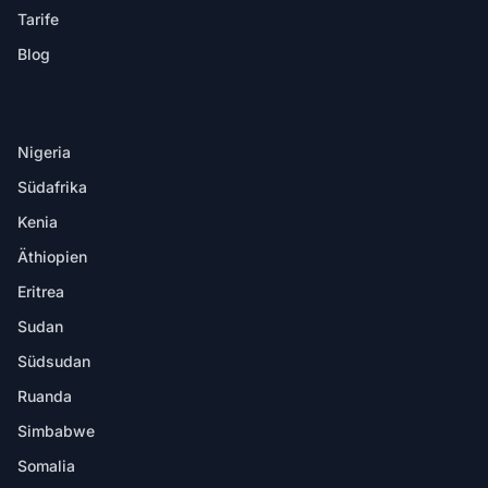
Tarife
Blog
ZIELE
Nigeria
Südafrika
Kenia
Äthiopien
Eritrea
Sudan
Südsudan
Ruanda
Simbabwe
Somalia