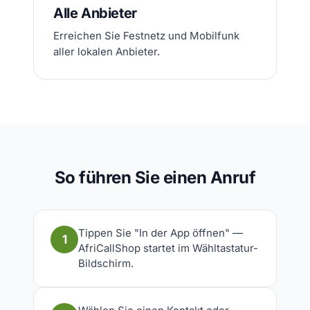
Alle Anbieter
Erreichen Sie Festnetz und Mobilfunk
aller lokalen Anbieter.
So führen Sie einen Anruf
Tippen Sie "In der App öffnen" —
1
AfriCallShop startet im Wähltastatur-
Bildschirm.