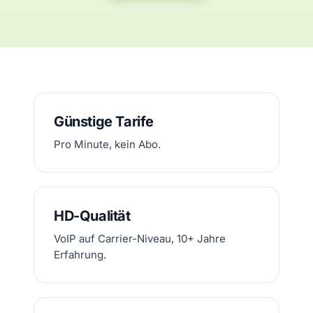
Günstige Tarife
Pro Minute, kein Abo.
HD-Qualität
VoIP auf Carrier-Niveau, 10+ Jahre
Erfahrung.