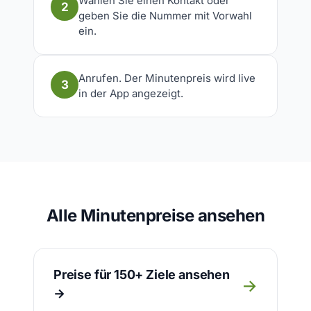
Wählen Sie einen Kontakt oder
2
geben Sie die Nummer mit Vorwahl
ein.
Anrufen. Der Minutenpreis wird live
3
in der App angezeigt.
Alle Minutenpreise ansehen
Preise für 150+ Ziele ansehen
→
→