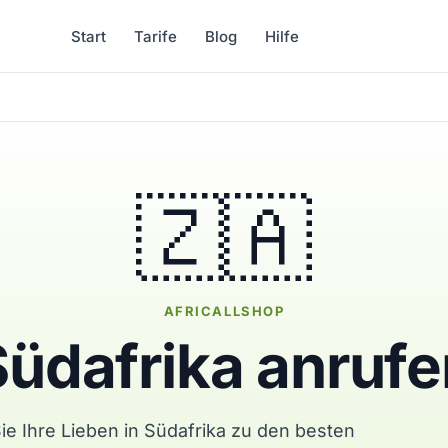
Start
Tarife
Blog
Hilfe
🇿🇦
AFRICALLSHOP
Südafrika anrufe
ie Ihre Lieben in Südafrika zu den besten