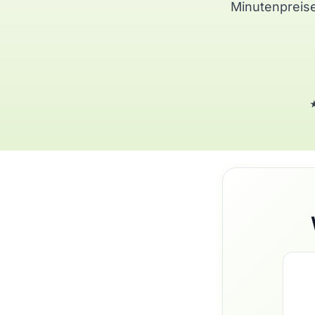
Minutenpreise
★