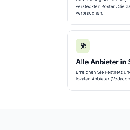
versteckten Kosten. Sie z
verbrauchen.
🌍
Alle Anbieter in
Erreichen Sie Festnetz un
lokalen Anbieter (Vodaco