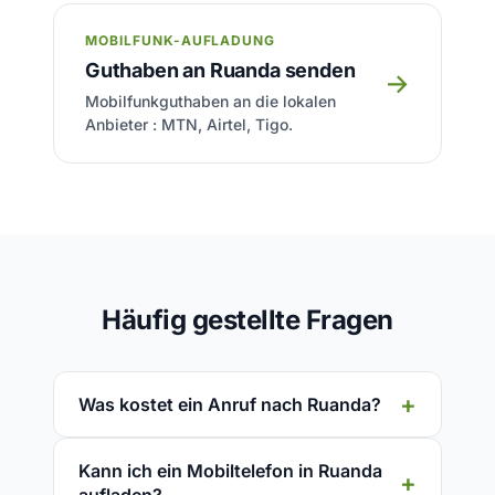
MOBILFUNK-AUFLADUNG
Guthaben an Ruanda senden
→
Mobilfunkguthaben an die lokalen
Anbieter : MTN, Airtel, Tigo.
Häufig gestellte Fragen
Was kostet ein Anruf nach Ruanda?
Kann ich ein Mobiltelefon in Ruanda