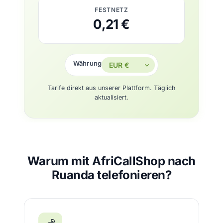
FESTNETZ
0,21 €
Währung
Tarife direkt aus unserer Plattform. Täglich
aktualisiert.
Warum mit AfriCallShop nach
Ruanda telefonieren?