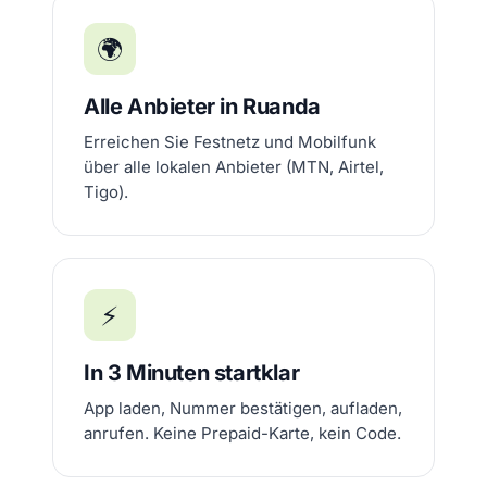
🌍
Alle Anbieter in Ruanda
Erreichen Sie Festnetz und Mobilfunk
über alle lokalen Anbieter (MTN, Airtel,
Tigo).
⚡
In 3 Minuten startklar
App laden, Nummer bestätigen, aufladen,
anrufen. Keine Prepaid-Karte, kein Code.