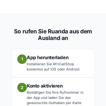
So rufen Sie Ruanda aus dem
Ausland an
App herunterladen
1
Installieren Sie AfriCallShop
kostenlos auf iOS oder Android.
Konto aktivieren
2
Bestätigen Sie Ihre Rufnummer in
der App und laden Sie das
gewünschte Guthaben per Karte