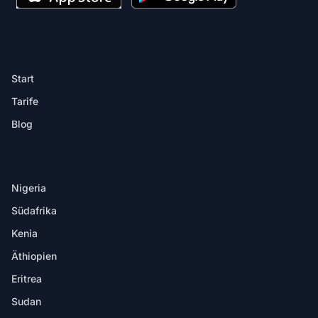
PRODUKT
Start
Tarife
Blog
ZIELE
Nigeria
Südafrika
Kenia
Äthiopien
Eritrea
Sudan