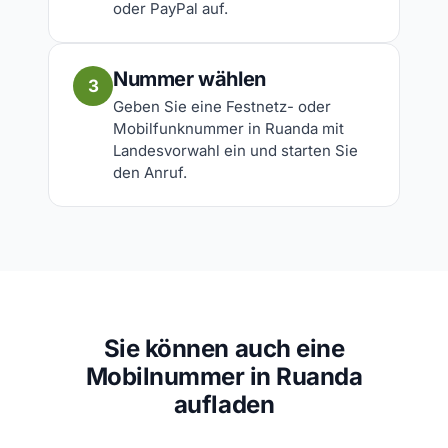
oder PayPal auf.
Nummer wählen
3
Geben Sie eine Festnetz- oder
Mobilfunknummer in Ruanda mit
Landesvorwahl ein und starten Sie
den Anruf.
Sie können auch eine
Mobilnummer in Ruanda
aufladen