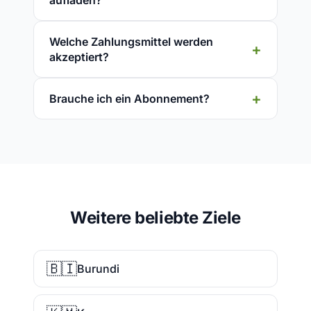
aufladen?
Welche Zahlungsmittel werden
akzeptiert?
Brauche ich ein Abonnement?
Weitere beliebte Ziele
🇧🇮
Burundi