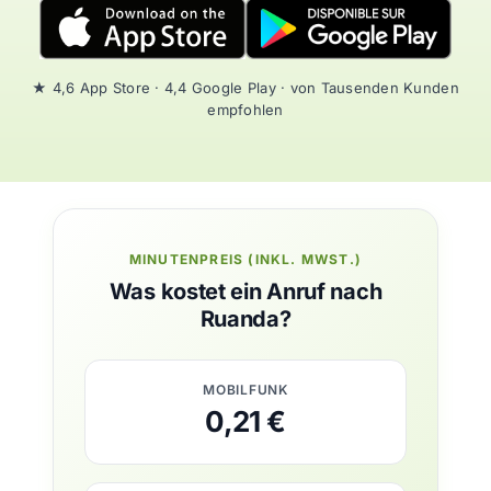
★ 4,6 App Store · 4,4 Google Play · von Tausenden Kunden
empfohlen
MINUTENPREIS (INKL. MWST.)
Was kostet ein Anruf nach
Ruanda?
MOBILFUNK
0,21 €