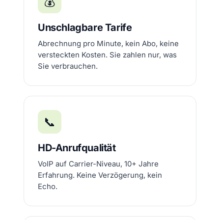
💰
Unschlagbare Tarife
Abrechnung pro Minute, kein Abo, keine
versteckten Kosten. Sie zahlen nur, was
Sie verbrauchen.
📞
HD-Anrufqualität
VoIP auf Carrier-Niveau, 10+ Jahre
Erfahrung. Keine Verzögerung, kein
Echo.