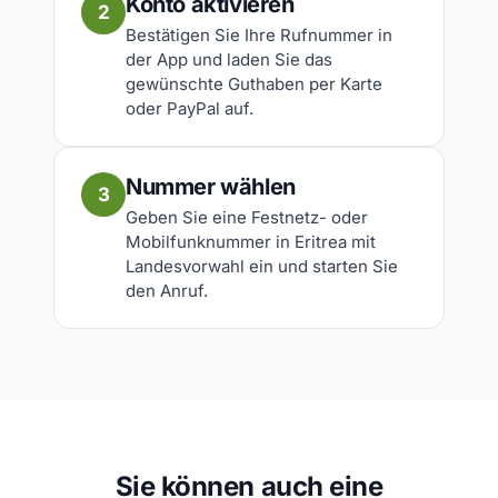
Konto aktivieren
2
Bestätigen Sie Ihre Rufnummer in
der App und laden Sie das
gewünschte Guthaben per Karte
oder PayPal auf.
Nummer wählen
3
Geben Sie eine Festnetz- oder
Mobilfunknummer in Eritrea mit
Landesvorwahl ein und starten Sie
den Anruf.
Sie können auch eine