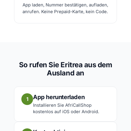
App laden, Nummer bestätigen, aufladen,
anrufen. Keine Prepaid-Karte, kein Code.
So rufen Sie Eritrea aus dem
Ausland an
App herunterladen
1
Installieren Sie AfriCallShop
kostenlos auf iOS oder Android.