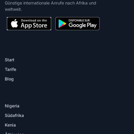
Günstige internationale Anrufe nach Afrika und
weltweit.
PRODUKT
Start
Tarife
Blog
ZIELE
Nigeria
Südafrika
Kenia