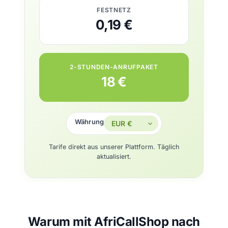
FESTNETZ
0,19 €
2-STUNDEN-ANRUFPAKET
18 €
Währung
Tarife direkt aus unserer Plattform. Täglich
aktualisiert.
Warum mit AfriCallShop nach