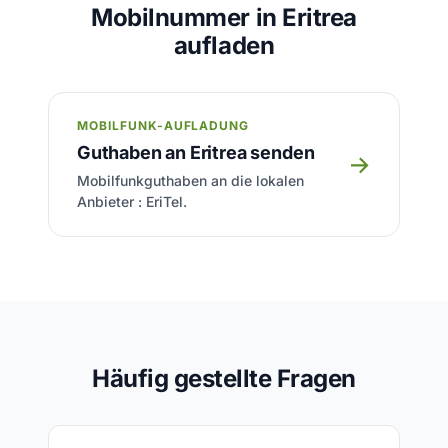
Mobilnummer in Eritrea
aufladen
MOBILFUNK-AUFLADUNG
Guthaben an Eritrea senden
→
Mobilfunkguthaben an die lokalen
Anbieter : EriTel.
Häufig gestellte Fragen