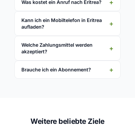
Was kostet ein Anruf nach Eritrea?
Kann ich ein Mobiltelefon in Eritrea
aufladen?
Welche Zahlungsmittel werden
akzeptiert?
Brauche ich ein Abonnement?
Weitere beliebte Ziele