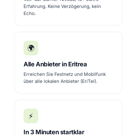
Erfahrung. Keine Verzögerung, kein
Echo.
🌍
Alle Anbieter in Eritrea
Erreichen Sie Festnetz und Mobilfunk
über alle lokalen Anbieter (EriTel).
⚡
In 3 Minuten startklar