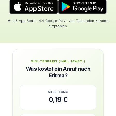
★ 4,6 App Store · 4,4 Google Play · von Tausenden Kunden
empfohlen
MINUTENPREIS (INKL. MWST.)
Was kostet ein Anruf nach
Eritrea?
MOBILFUNK
0,19 €