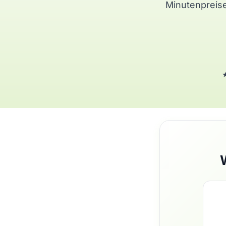
Minutenpreise
★