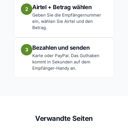
Airtel + Betrag wählen
2
Geben Sie die Empfängernummer
ein, wählen Sie Airtel und den
Betrag.
Bezahlen und senden
3
Karte oder PayPal. Das Guthaben
kommt in Sekunden auf dem
Empfänger-Handy an.
Verwandte Seiten