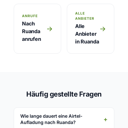
ALLE
ANRUFE
ANBIETER
Nach
Alle
→
→
Ruanda
Anbieter
anrufen
in Ruanda
Häufig gestellte Fragen
Wie lange dauert eine Airtel-
Aufladung nach Ruanda?