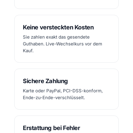
Keine versteckten Kosten
Sie zahlen exakt das gesendete
Guthaben. Live-Wechselkurs vor dem
Kauf.
Sichere Zahlung
Karte oder PayPal, PCI-DSS-konform,
Ende-zu-Ende-verschlüsselt.
Erstattung bei Fehler