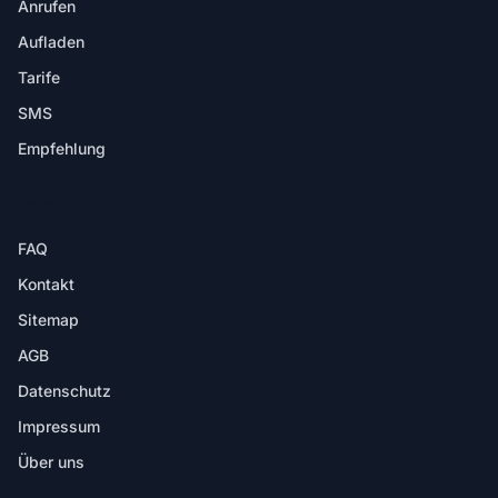
Anrufen
Aufladen
Tarife
SMS
Empfehlung
HILFE
FAQ
Kontakt
Sitemap
AGB
Datenschutz
Impressum
Über uns