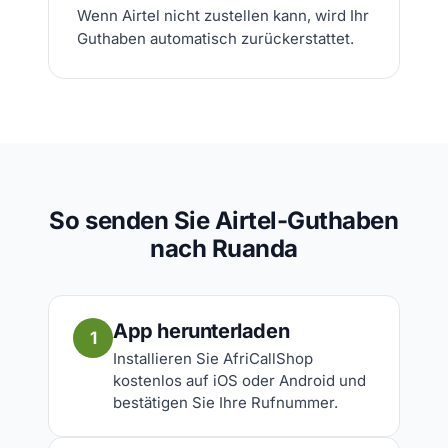
Wenn Airtel nicht zustellen kann, wird Ihr
Guthaben automatisch zurückerstattet.
So senden Sie Airtel-Guthaben
nach Ruanda
App herunterladen
1
Installieren Sie AfriCallShop
kostenlos auf iOS oder Android und
bestätigen Sie Ihre Rufnummer.