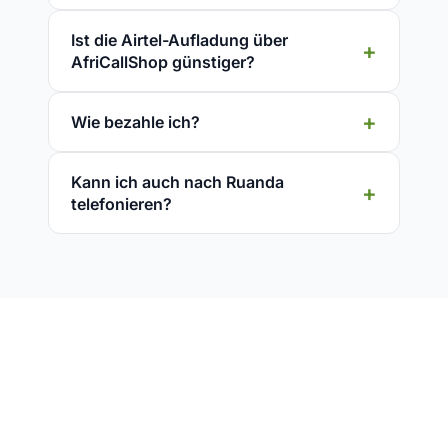
Ist die Airtel-Aufladung über
AfriCallShop günstiger?
Wie bezahle ich?
Kann ich auch nach Ruanda
telefonieren?