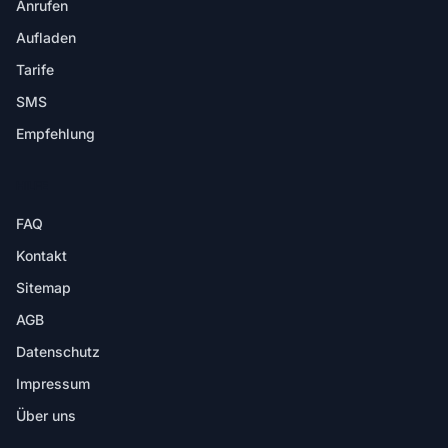
Anrufen
Aufladen
Tarife
SMS
Empfehlung
HILFE
FAQ
Kontakt
Sitemap
AGB
Datenschutz
Impressum
Über uns