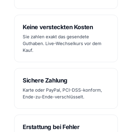
Keine versteckten Kosten
Sie zahlen exakt das gesendete
Guthaben. Live-Wechselkurs vor dem
Kauf.
Sichere Zahlung
Karte oder PayPal, PCI-DSS-konform,
Ende-zu-Ende-verschlüsselt.
Erstattung bei Fehler