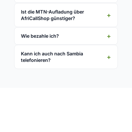
Ist die MTN-Aufladung über
AfriCallShop günstiger?
Wie bezahle ich?
Kann ich auch nach Sambia
telefonieren?