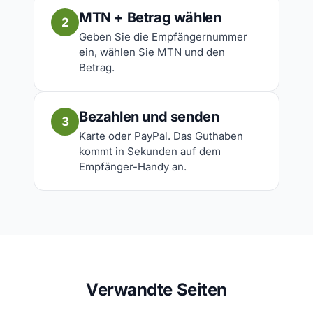
MTN + Betrag wählen
2
Geben Sie die Empfängernummer
ein, wählen Sie MTN und den
Betrag.
Bezahlen und senden
3
Karte oder PayPal. Das Guthaben
kommt in Sekunden auf dem
Empfänger-Handy an.
Verwandte Seiten