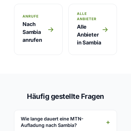
ALLE
ANRUFE
ANBIETER
Nach
Alle
→
→
Sambia
Anbieter
anrufen
in Sambia
Häufig gestellte Fragen
Wie lange dauert eine MTN-
Aufladung nach Sambia?