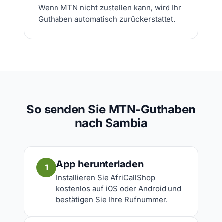
Wenn MTN nicht zustellen kann, wird Ihr
Guthaben automatisch zurückerstattet.
So senden Sie MTN-Guthaben
nach Sambia
App herunterladen
1
Installieren Sie AfriCallShop
kostenlos auf iOS oder Android und
bestätigen Sie Ihre Rufnummer.