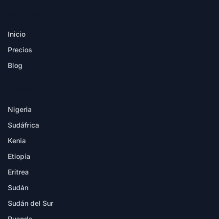
PRODUCTO
Inicio
Precios
Blog
DESTINOS
Nigeria
Sudáfrica
Kenia
Etiopía
Eritrea
Sudán
Sudán del Sur
Ruanda