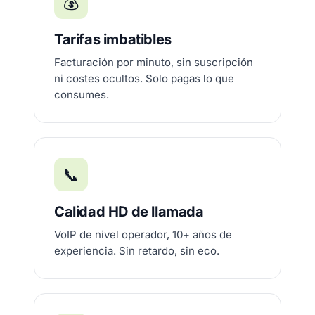
💰
Tarifas imbatibles
Facturación por minuto, sin suscripción
ni costes ocultos. Solo pagas lo que
consumes.
📞
Calidad HD de llamada
VoIP de nivel operador, 10+ años de
experiencia. Sin retardo, sin eco.