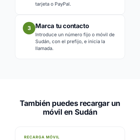
tarjeta o PayPal.
Marca tu contacto
3
Introduce un número fijo o móvil de
Sudán, con el prefijo, e inicia la
llamada.
También puedes recargar un
móvil en Sudán
RECARGA MÓVIL