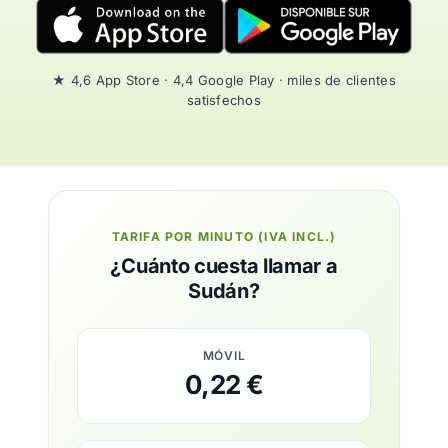
★ 4,6 App Store · 4,4 Google Play · miles de clientes
satisfechos
TARIFA POR MINUTO (IVA INCL.)
¿Cuánto cuesta llamar a
Sudán?
MÓVIL
0,22 €