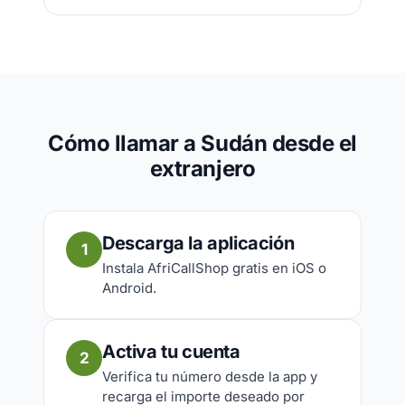
Cómo llamar a Sudán desde el
extranjero
Descarga la aplicación
1
Instala AfriCallShop gratis en iOS o
Android.
Activa tu cuenta
2
Verifica tu número desde la app y
recarga el importe deseado por