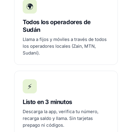
🌍
Todos los operadores de
Sudán
Llama a fijos y móviles a través de todos
los operadores locales (Zain, MTN,
Sudani).
⚡
Listo en 3 minutos
Descarga la app, verifica tu número,
recarga saldo y llama. Sin tarjetas
prepago ni códigos.