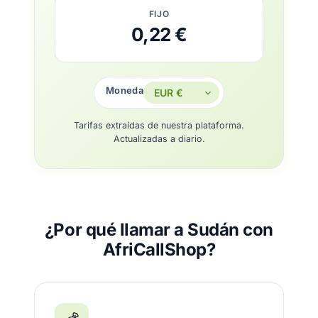
FIJO
0,22 €
Moneda
Tarifas extraídas de nuestra plataforma.
Actualizadas a diario.
¿Por qué llamar a Sudán con
AfriCallShop?