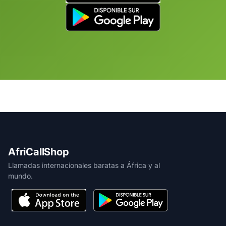
AfriCallShop
Llamadas internacionales baratas a África y al
mundo.