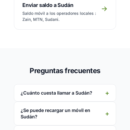
Enviar saldo a Sudán
→
Saldo móvil a los operadores locales :
Zain, MTN, Sudani.
Preguntas frecuentes
¿Cuánto cuesta llamar a Sudán?
¿Se puede recargar un móvil en
Sudán?