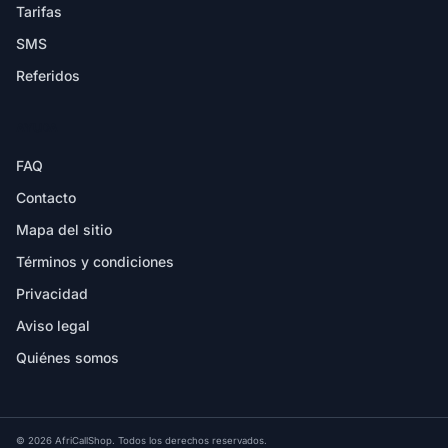
Tarifas
SMS
Referidos
AYUDA
FAQ
Contacto
Mapa del sitio
Términos y condiciones
Privacidad
Aviso legal
Quiénes somos
© 2026 AfriCallShop. Todos los derechos reservados.