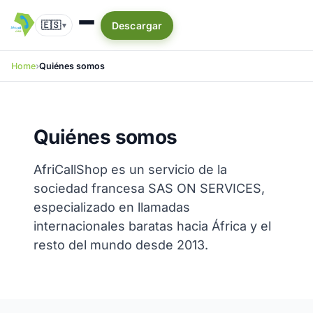
🇪🇸
Descargar
▾
Home
Quiénes somos
Quiénes somos
AfriCallShop es un servicio de la
sociedad francesa SAS ON SERVICES,
especializado en llamadas
internacionales baratas hacia África y el
resto del mundo desde 2013.