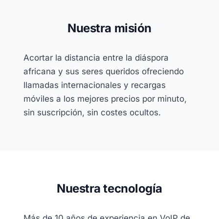
Nuestra misión
Acortar la distancia entre la diáspora
africana y sus seres queridos ofreciendo
llamadas internacionales y recargas
móviles a los mejores precios por minuto,
sin suscripción, sin costes ocultos.
Nuestra tecnología
Más de 10 años de experiencia en VoIP de