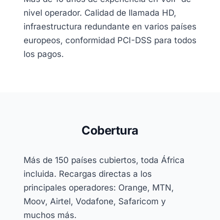
nivel operador. Calidad de llamada HD,
infraestructura redundante en varios países
europeos, conformidad PCI-DSS para todos
los pagos.
Cobertura
Más de 150 países cubiertos, toda África
incluida. Recargas directas a los
principales operadores: Orange, MTN,
Moov, Airtel, Vodafone, Safaricom y
muchos más.