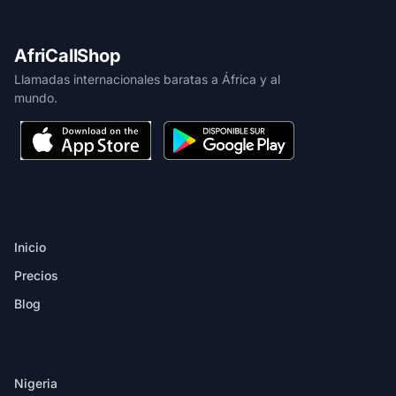
AfriCallShop
Llamadas internacionales baratas a África y al
mundo.
PRODUCTO
Inicio
Precios
Blog
DESTINOS
Nigeria