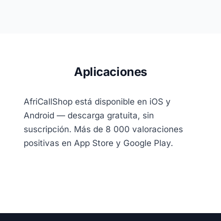
Aplicaciones
AfriCallShop está disponible en iOS y
Android — descarga gratuita, sin
suscripción. Más de 8 000 valoraciones
positivas en App Store y Google Play.