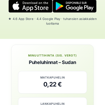
★ 4.6 App Store · 4.4 Google Play · tuhansien asiakkaiden
luottama
MINUUTTIHINTA (SIS. VEROT)
Puheluhinnat – Sudan
MATKAPUHELIN
0,22 €
LANKAPUHELIN