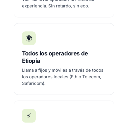
experiencia. Sin retardo, sin eco.
🌍
Todos los operadores de
Etiopía
Llama a fijos y móviles a través de todos
los operadores locales (Ethio Telecom,
Safaricom).
⚡