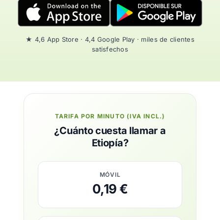
★ 4,6 App Store · 4,4 Google Play · miles de clientes
satisfechos
TARIFA POR MINUTO (IVA INCL.)
¿Cuánto cuesta llamar a
Etiopía?
MÓVIL
0,19 €