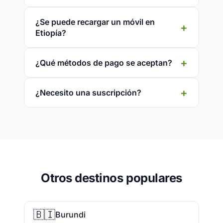
¿Se puede recargar un móvil en
Etiopía?
¿Qué métodos de pago se aceptan?
¿Necesito una suscripción?
Otros destinos populares
🇧🇮
Burundi