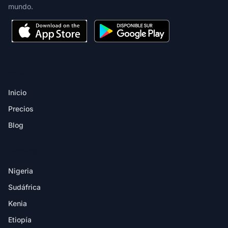
mundo.
PRODUCTO
Inicio
Precios
Blog
DESTINOS
Nigeria
Sudáfrica
Kenia
Etiopía