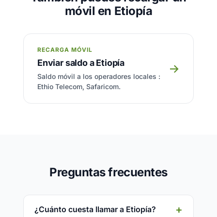
móvil en Etiopía
RECARGA MÓVIL
Enviar saldo a Etiopía
→
Saldo móvil a los operadores locales :
Ethio Telecom, Safaricom.
Preguntas frecuentes
¿Cuánto cuesta llamar a Etiopía?