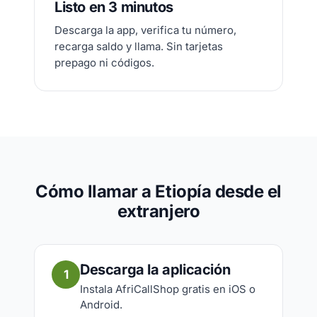
Listo en 3 minutos
Descarga la app, verifica tu número,
recarga saldo y llama. Sin tarjetas
prepago ni códigos.
Cómo llamar a Etiopía desde el
extranjero
Descarga la aplicación
1
Instala AfriCallShop gratis en iOS o
Android.