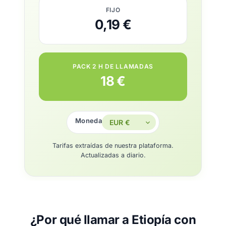
FIJO
0,19 €
PACK 2 H DE LLAMADAS
18 €
Moneda
Tarifas extraídas de nuestra plataforma.
Actualizadas a diario.
¿Por qué llamar a Etiopía con