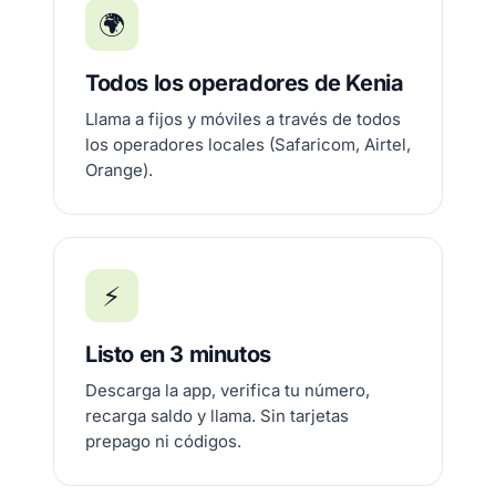
🌍
Todos los operadores de Kenia
Llama a fijos y móviles a través de todos
los operadores locales (Safaricom, Airtel,
Orange).
⚡
Listo en 3 minutos
Descarga la app, verifica tu número,
recarga saldo y llama. Sin tarjetas
prepago ni códigos.