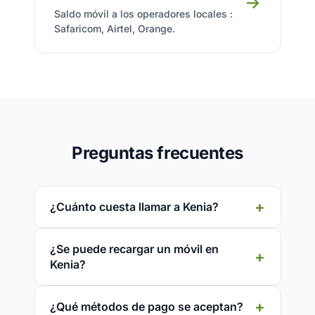
→
Saldo móvil a los operadores locales :
Safaricom, Airtel, Orange.
Preguntas frecuentes
¿Cuánto cuesta llamar a Kenia?
¿Se puede recargar un móvil en
Kenia?
¿Qué métodos de pago se aceptan?