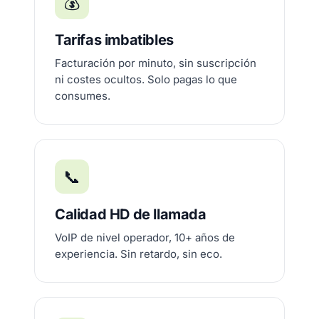
💰
Tarifas imbatibles
Facturación por minuto, sin suscripción
ni costes ocultos. Solo pagas lo que
consumes.
📞
Calidad HD de llamada
VoIP de nivel operador, 10+ años de
experiencia. Sin retardo, sin eco.