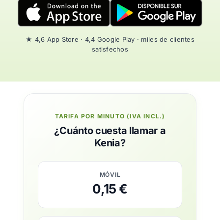
★ 4,6 App Store · 4,4 Google Play · miles de clientes
satisfechos
TARIFA POR MINUTO (IVA INCL.)
¿Cuánto cuesta llamar a
Kenia?
MÓVIL
0,15 €