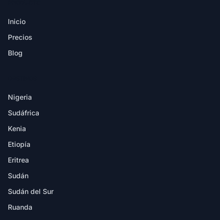
PRODUCTO
Inicio
Precios
Blog
DESTINOS
Nigeria
Sudáfrica
Kenia
Etiopía
Eritrea
Sudán
Sudán del Sur
Ruanda