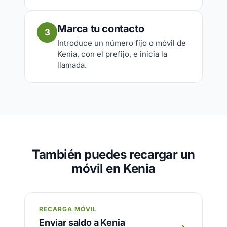
Marca tu contacto
3
Introduce un número fijo o móvil de
Kenia, con el prefijo, e inicia la
llamada.
También puedes recargar un
móvil en Kenia
RECARGA MÓVIL
Enviar saldo a Kenia