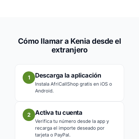
Cómo llamar a Kenia desde el
extranjero
Descarga la aplicación
1
Instala AfriCallShop gratis en iOS o
Android.
Activa tu cuenta
2
Verifica tu número desde la app y
recarga el importe deseado por
tarjeta o PayPal.