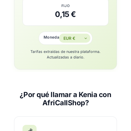
FIJO
0,15 €
Moneda
Tarifas extraídas de nuestra plataforma.
Actualizadas a diario.
¿Por qué llamar a Kenia con
AfriCallShop?