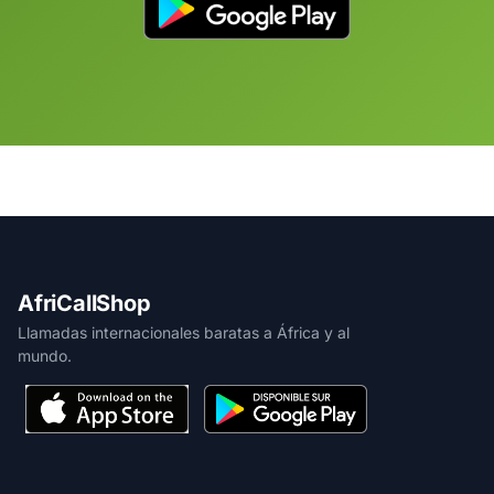
AfriCallShop
Llamadas internacionales baratas a África y al
mundo.