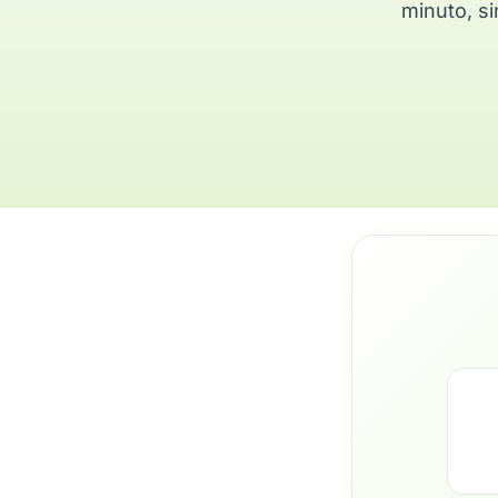
minuto, si