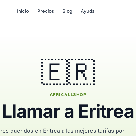
Inicio
Precios
Blog
Ayuda
🇪🇷
AFRICALLSHOP
Llamar a Eritrea
res queridos en Eritrea a las mejores tarifas por