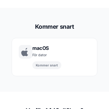
Kommer snart
macOS
För dator
Kommer snart