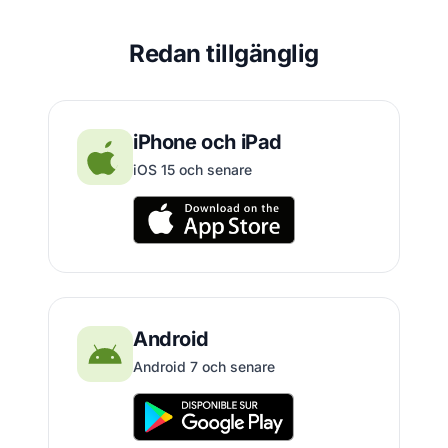
Redan tillgänglig
iPhone och iPad
iOS 15 och senare
Android
Android 7 och senare