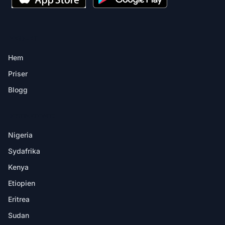
PRODUKT
Hem
Priser
Blogg
DESTINATIONER
Nigeria
Sydafrika
Kenya
Etiopien
Eritrea
Sudan