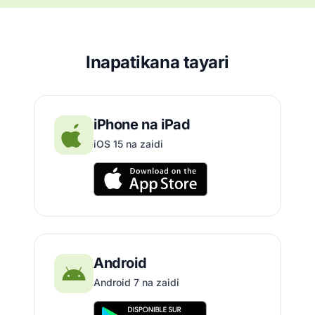
Inapatikana tayari
iPhone na iPad
iOS 15 na zaidi
Android
Android 7 na zaidi