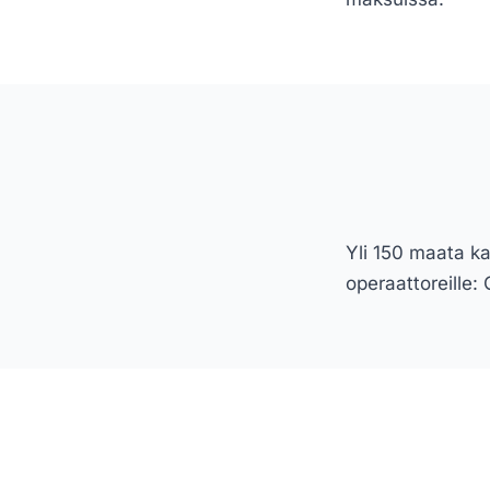
Yli 150 maata ka
operaattoreille