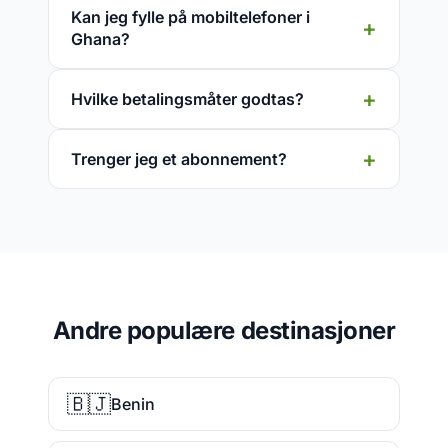
Kan jeg fylle på mobiltelefoner i
Ghana?
Hvilke betalingsmåter godtas?
Trenger jeg et abonnement?
Andre populære destinasjoner
🇧🇯
Benin