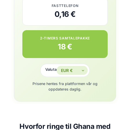
FASTTELEFON
0,16 €
2-TIMERS SAMTALEPAKKE
18 €
Valuta
Prisene hentes fra plattformen vår og
oppdateres daglig.
Hvorfor ringe til Ghana med