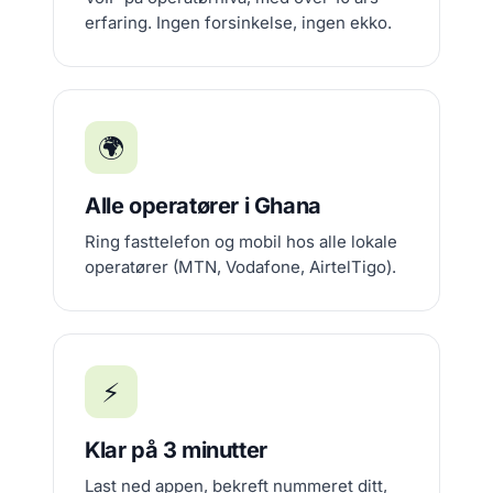
erfaring. Ingen forsinkelse, ingen ekko.
🌍
Alle operatører i Ghana
Ring fasttelefon og mobil hos alle lokale
operatører (MTN, Vodafone, AirtelTigo).
⚡
Klar på 3 minutter
Last ned appen, bekreft nummeret ditt,