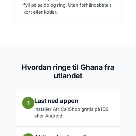
fyll på saldo og ring. Uten forhåndsbetalt
kort eller koder.
Hvordan ringe til Ghana fra
utlandet
Last ned appen
1
Installer AfriCallShop gratis på iOS
eller Android.