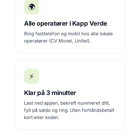
🌍
Alle operatører i Kapp Verde
Ring fasttelefon og mobil hos alle lokale
operatører (CV Movel, Unitel).
⚡
Klar på 3 minutter
Last ned appen, bekreft nummeret ditt,
fyll på saldo og ring. Uten forhåndsbetalt
kort eller koder.