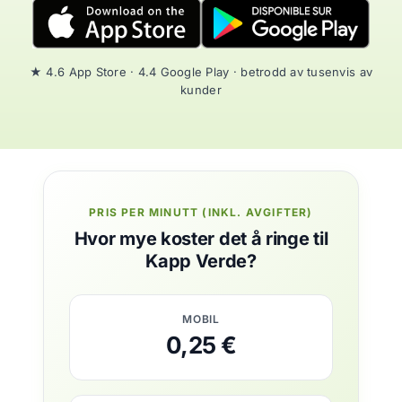
★ 4.6 App Store · 4.4 Google Play · betrodd av tusenvis av
kunder
PRIS PER MINUTT (INKL. AVGIFTER)
Hvor mye koster det å ringe til
Kapp Verde?
MOBIL
0,25 €