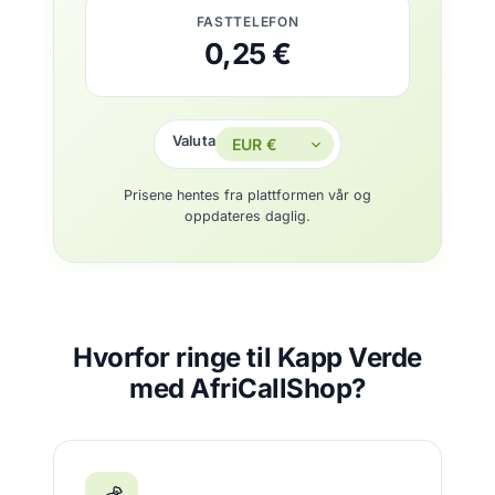
FASTTELEFON
0,25 €
Valuta
Prisene hentes fra plattformen vår og
oppdateres daglig.
Hvorfor ringe til Kapp Verde
med AfriCallShop?