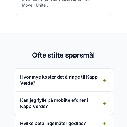
Movel, Unitel.
Ofte stilte spørsmål
Hvor mye koster det å ringe til Kapp
Verde?
Kan jeg fylle på mobiltelefoner i
Kapp Verde?
Hvilke betalingsmåter godtas?