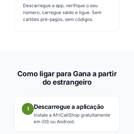
Descarregue a app, verifique o seu
número, carregue saldo e ligue. Sem
cartões pré-pagos, sem códigos.
Como ligar para Gana a partir
do estrangeiro
Descarregue a aplicação
1
Instale a AfriCallShop gratuitamente
em iOS ou Android.