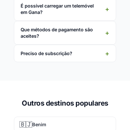
É possível carregar um telemóvel
em Gana?
Que métodos de pagamento são
aceites?
Preciso de subscrição?
Outros destinos populares
🇧🇯
Benim