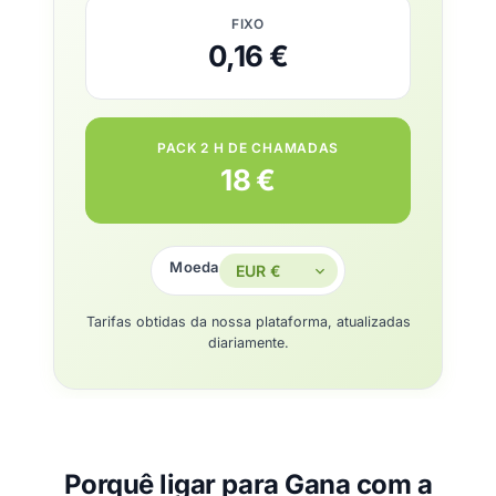
FIXO
0,16 €
PACK 2 H DE CHAMADAS
18 €
Moeda
Tarifas obtidas da nossa plataforma, atualizadas
diariamente.
Porquê ligar para Gana com a