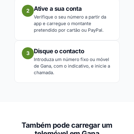
Ative a sua conta
2
Verifique o seu número a partir da
app e carregue o montante
pretendido por cartão ou PayPal.
Disque o contacto
3
Introduza um número fixo ou móvel
de Gana, com o indicativo, e inicie a
chamada.
Também pode carregar um
telemóvel em Gana