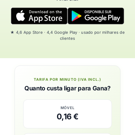
★ 4,6 App Store · 4,4 Google Play · usado por milhares de
clientes
TARIFA POR MINUTO (IVA INCL.)
Quanto custa ligar para Gana?
MÓVEL
0,16 €