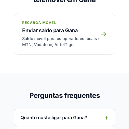
RECARGA MÓVEL
Enviar saldo para Gana
→
Saldo móvel para os operadores locais :
MTN, Vodafone, AirtelTigo.
Perguntas frequentes
Quanto custa ligar para Gana?