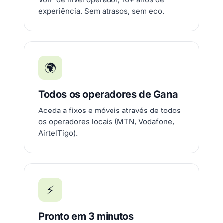
experiência. Sem atrasos, sem eco.
🌍
Todos os operadores de Gana
Aceda a fixos e móveis através de todos
os operadores locais (MTN, Vodafone,
AirtelTigo).
⚡
Pronto em 3 minutos