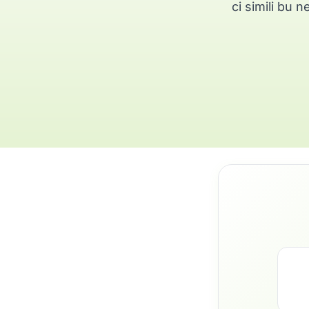
ci simili bu 