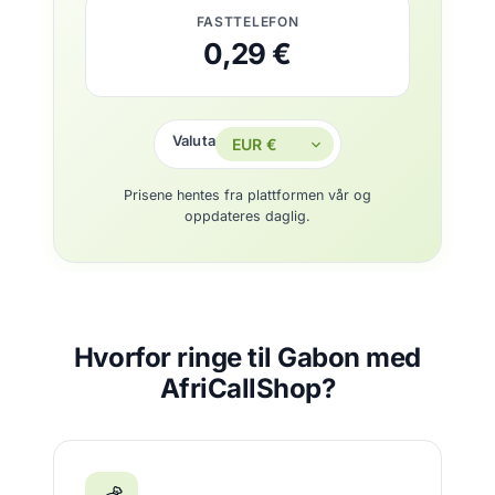
FASTTELEFON
0,29 €
Valuta
Prisene hentes fra plattformen vår og
oppdateres daglig.
Hvorfor ringe til Gabon med
AfriCallShop?