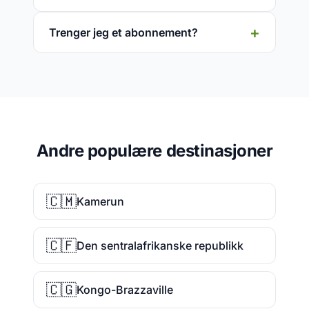
Trenger jeg et abonnement?
Andre populære destinasjoner
🇨🇲
Kamerun
🇨🇫
Den sentralafrikanske republikk
🇨🇬
Kongo-Brazzaville