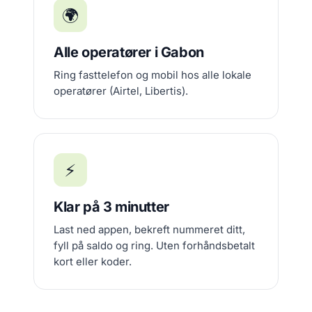
🌍
Alle operatører i Gabon
Ring fasttelefon og mobil hos alle lokale
operatører (Airtel, Libertis).
⚡
Klar på 3 minutter
Last ned appen, bekreft nummeret ditt,
fyll på saldo og ring. Uten forhåndsbetalt
kort eller koder.