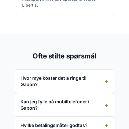
Libertis.
Ofte stilte spørsmål
Hvor mye koster det å ringe til
Gabon?
Kan jeg fylle på mobiltelefoner i
Gabon?
Hvilke betalingsmåter godtas?