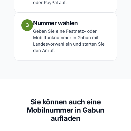
oder PayPal auf.
Nummer wählen
3
Geben Sie eine Festnetz- oder
Mobilfunknummer in Gabun mit
Landesvorwahl ein und starten Sie
den Anruf.
Sie können auch eine
Mobilnummer in Gabun
aufladen