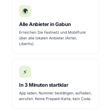
🌍
Alle Anbieter in Gabun
Erreichen Sie Festnetz und Mobilfunk
über alle lokalen Anbieter (Airtel,
Libertis).
⚡
In 3 Minuten startklar
App laden, Nummer bestätigen, aufladen,
anrufen. Keine Prepaid-Karte, kein Code.