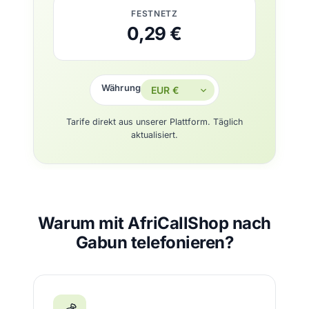
FESTNETZ
0,29 €
Währung
Tarife direkt aus unserer Plattform. Täglich
aktualisiert.
Warum mit AfriCallShop nach
Gabun telefonieren?