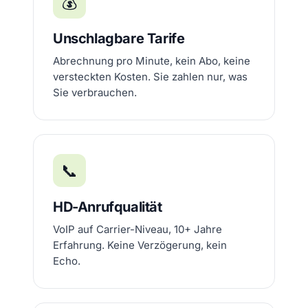
💰
Unschlagbare Tarife
Abrechnung pro Minute, kein Abo, keine
versteckten Kosten. Sie zahlen nur, was
Sie verbrauchen.
📞
HD-Anrufqualität
VoIP auf Carrier-Niveau, 10+ Jahre
Erfahrung. Keine Verzögerung, kein
Echo.