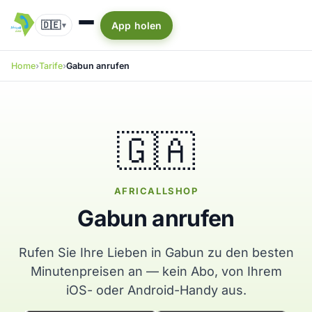
🇩🇪
App holen
▾
Home
Tarife
Gabun anrufen
🇬🇦
AFRICALLSHOP
Gabun anrufen
Rufen Sie Ihre Lieben in Gabun zu den besten
Minutenpreisen an — kein Abo, von Ihrem
iOS- oder Android-Handy aus.