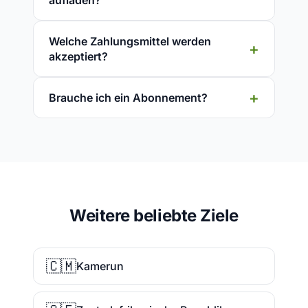
aufladen?
Welche Zahlungsmittel werden
akzeptiert?
Brauche ich ein Abonnement?
Weitere beliebte Ziele
🇨🇲
Kamerun