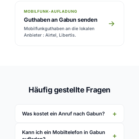
MOBILFUNK-AUFLADUNG
Guthaben an Gabun senden
→
Mobilfunkguthaben an die lokalen
Anbieter : Airtel, Libertis.
Häufig gestellte Fragen
Was kostet ein Anruf nach Gabun?
Kann ich ein Mobiltelefon in Gabun