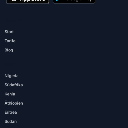
PRODUKT
Start
Tarife
Blog
ZIELE
Nigeria
Südafrika
Kenia
Äthiopien
Eritrea
Sudan