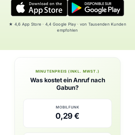
★ 4,6 App Store · 4,4 Google Play · von Tausenden Kunden
empfohlen
MINUTENPREIS (INKL. MWST.)
Was kostet ein Anruf nach
Gabun?
MOBILFUNK
0,29 €