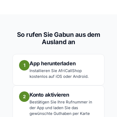
So rufen Sie Gabun aus dem
Ausland an
App herunterladen
1
Installieren Sie AfriCallShop
kostenlos auf iOS oder Android.
Konto aktivieren
2
Bestätigen Sie Ihre Rufnummer in
der App und laden Sie das
gewünschte Guthaben per Karte