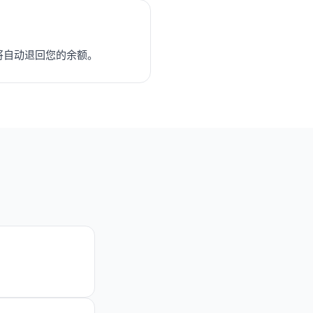
将自动退回您的余额。