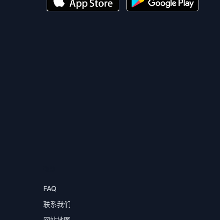
帮助
FAQ
联系我们
网站地图