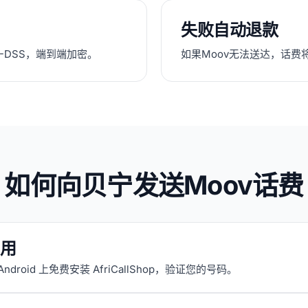
失败自动退款
CI-DSS，端到端加密。
如果Moov无法送达，话费
如何向贝宁发送Moov话费
用
 Android 上免费安装 AfriCallShop，验证您的号码。