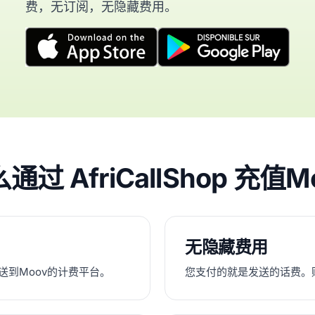
费，无订阅，无隐藏费用。
通过 AfriCallShop 充值M
无隐藏费用
充值发送到Moov的计费平台。
您支付的就是发送的话费。