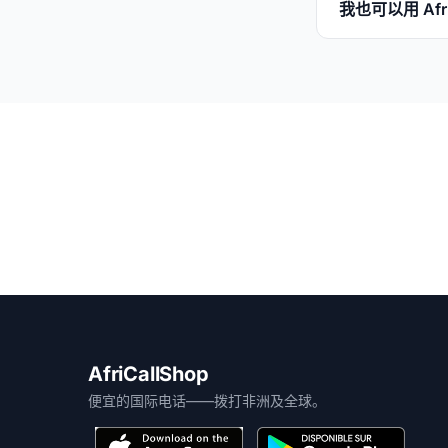
我也可以用 Afr
AfriCallShop
便宜的国际电话——拨打非洲及全球。