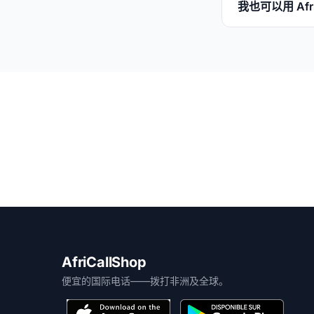
我也可以用 Afr
AfriCallShop
便宜的国际电话——拨打非洲及全球。