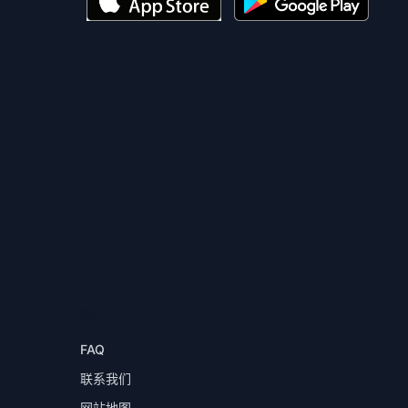
帮助
FAQ
联系我们
网站地图