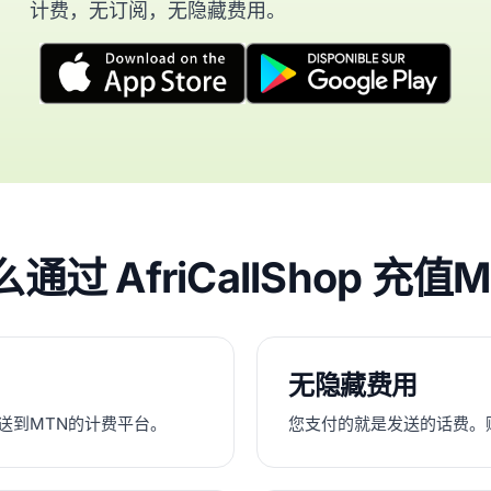
计费，无订阅，无隐藏费用。
通过 AfriCallShop 充值
无隐藏费用
充值发送到MTN的计费平台。
您支付的就是发送的话费。