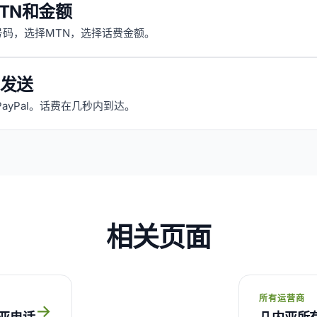
TN和金额
号码，选择MTN，选择话费金额。
发送
PayPal。话费在几秒内到达。
相关页面
所有运营商
→