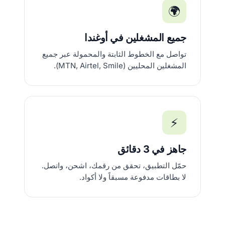
🌍
جميع المشغلين في أوغندا
تواصل مع الخطوط الثابتة والمحمولة عبر جميع
المشغلين المحليين (MTN, Airtel, Smile).
⚡
جاهز في 3 دقائق
حمّل التطبيق، تحقق من رقمك، اشحن، واتصل.
لا بطاقات مدفوعة مسبقاً ولا أكواد.