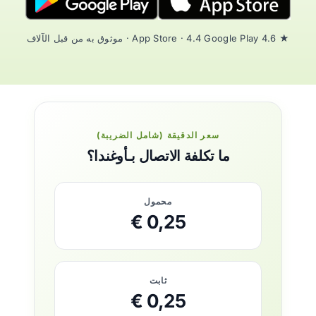
★ 4.6 App Store · 4.4 Google Play · موثوق به من قبل الآلاف
سعر الدقيقة (شامل الضريبة)
ما تكلفة الاتصال بـأوغندا؟
محمول
0,25 €
ثابت
0,25 €