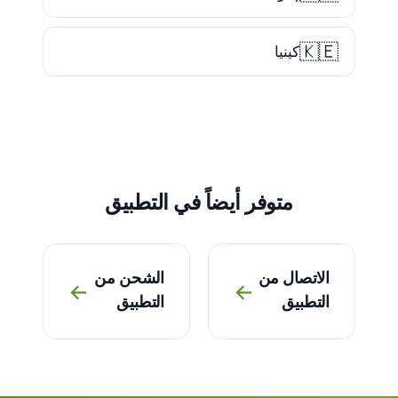
🇰🇪
كينيا
متوفر أيضاً في التطبيق
الاتصال من
الشحن من
→
→
التطبيق
التطبيق