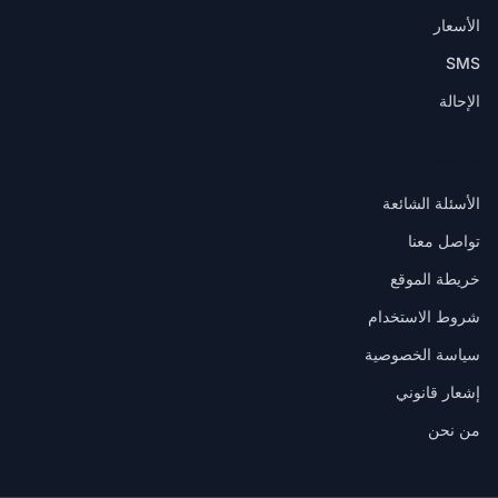
الأسعار
SMS
الإحالة
المساعدة
الأسئلة الشائعة
تواصل معنا
خريطة الموقع
شروط الاستخدام
سياسة الخصوصية
إشعار قانوني
من نحن