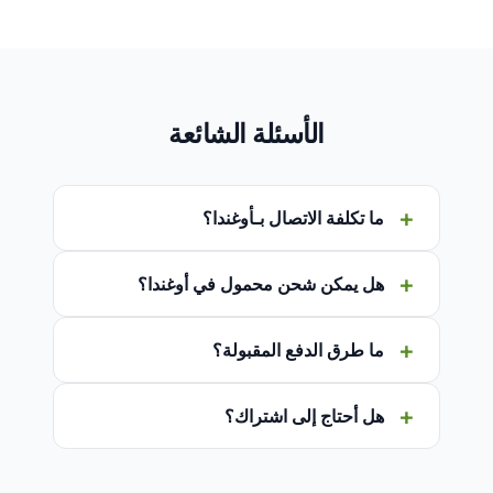
الأسئلة الشائعة
ما تكلفة الاتصال بـأوغندا؟
هل يمكن شحن محمول في أوغندا؟
ما طرق الدفع المقبولة؟
هل أحتاج إلى اشتراك؟