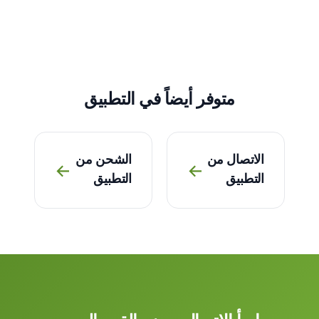
متوفر أيضاً في التطبيق
الاتصال من
الشحن من
→
→
التطبيق
التطبيق