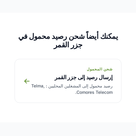
يمكنك أيضاً شحن رصيد محمول في
جزر القمر
شحن المحمول
إرسال رصيد إلى جزر القمر
→
رصيد محمول إلى المشغلين المحليين : Telma,
Comores Telecom.