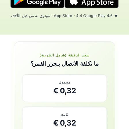
★ 4.6 App Store · 4.4 Google Play · موثوق به من قبل الآلاف
سعر الدقيقة (شامل الضريبة)
ما تكلفة الاتصال بـجزر القمر؟
محمول
0,32 €
ثابت
0,32 €