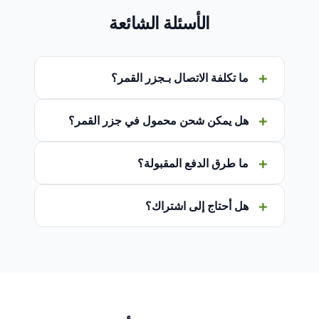
الأسئلة الشائعة
ما تكلفة الاتصال بـجزر القمر؟
هل يمكن شحن محمول في جزر القمر؟
ما طرق الدفع المقبولة؟
هل أحتاج إلى اشتراك؟