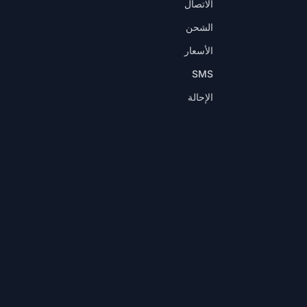
الاتصال
الشحن
الأسعار
SMS
الإحالة