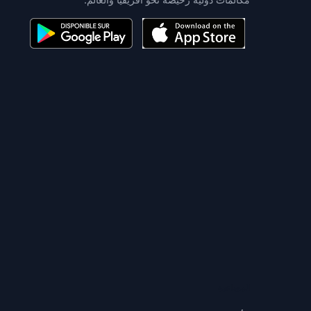
المساعدة