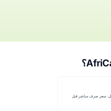
رسل. سعر صرف مباشر قبل