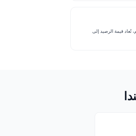
A من التسليم، تُعاد قيمة الرصيد إلى