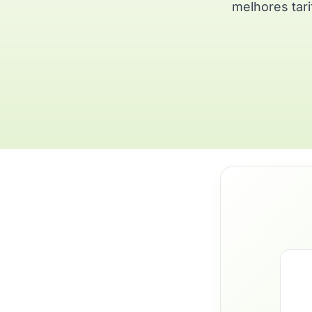
melhores tari