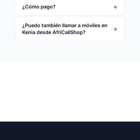
¿Cómo pago?
¿Puedo también llamar a móviles en
Kenia desde AfriCallShop?