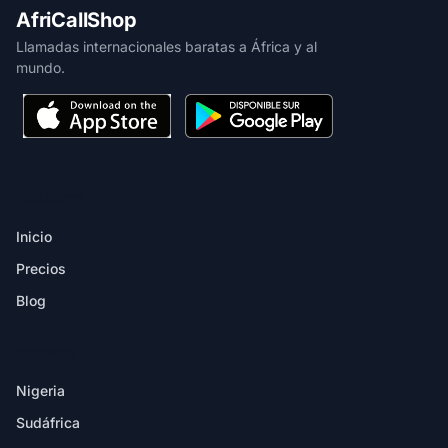
AfriCallShop
Llamadas internacionales baratas a África y al
mundo.
PRODUCTO
Inicio
Precios
Blog
DESTINOS
Nigeria
Sudáfrica