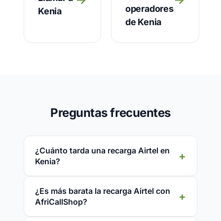
operadores
Kenia
de Kenia
Preguntas frecuentes
¿Cuánto tarda una recarga Airtel en
Kenia?
¿Es más barata la recarga Airtel con
AfriCallShop?