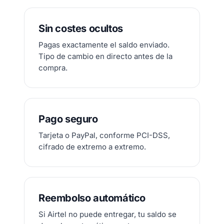
Sin costes ocultos
Pagas exactamente el saldo enviado.
Tipo de cambio en directo antes de la
compra.
Pago seguro
Tarjeta o PayPal, conforme PCI-DSS,
cifrado de extremo a extremo.
Reembolso automático
Si Airtel no puede entregar, tu saldo se