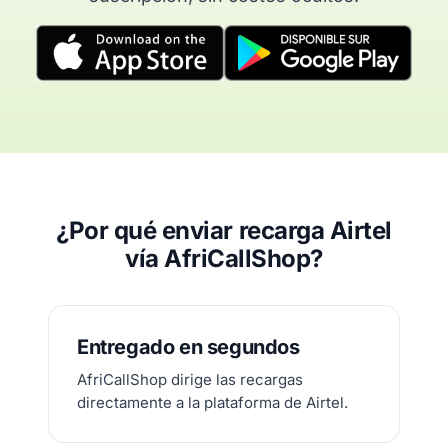
¿Por qué enviar recarga Airtel
vía AfriCallShop?
Entregado en segundos
AfriCallShop dirige las recargas
directamente a la plataforma de Airtel.