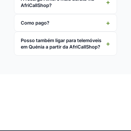
AfriCallShop?
Como pago?
Posso também ligar para telemóveis
em Quénia a partir da AfriCallShop?