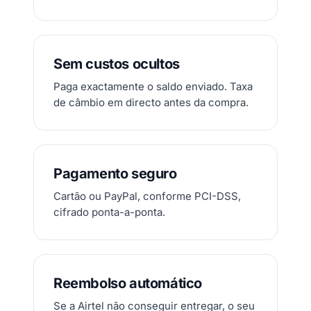
Sem custos ocultos
Paga exactamente o saldo enviado. Taxa
de câmbio em directo antes da compra.
Pagamento seguro
Cartão ou PayPal, conforme PCI-DSS,
cifrado ponta-a-ponta.
Reembolso automático
Se a Airtel não conseguir entregar, o seu