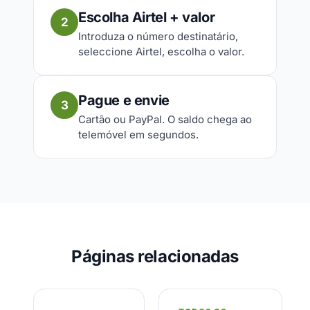
Escolha Airtel + valor
2
Introduza o número destinatário,
seleccione Airtel, escolha o valor.
Pague e envie
3
Cartão ou PayPal. O saldo chega ao
telemóvel em segundos.
Páginas relacionadas