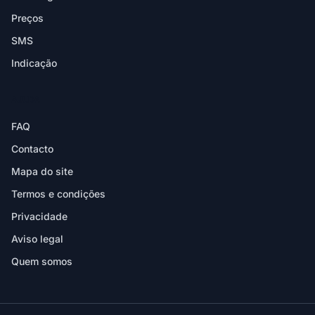
Preços
SMS
Indicação
AJUDA
FAQ
Contacto
Mapa do site
Termos e condições
Privacidade
Aviso legal
Quem somos