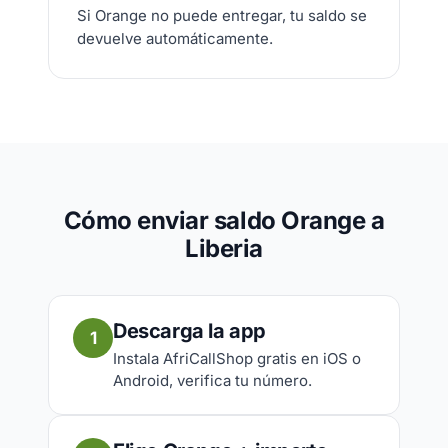
Si Orange no puede entregar, tu saldo se
devuelve automáticamente.
Cómo enviar saldo Orange a
Liberia
Descarga la app
1
Instala AfriCallShop gratis en iOS o
Android, verifica tu número.