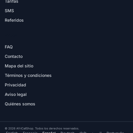
Tarifas
SMS
Referidos
AYUDA
FAQ
Contacto
Mapa del sitio
Términos y condiciones
Privacidad
Aviso legal
Quiénes somos
© 2026 AfriCallShop. Todos los derechos reservados.