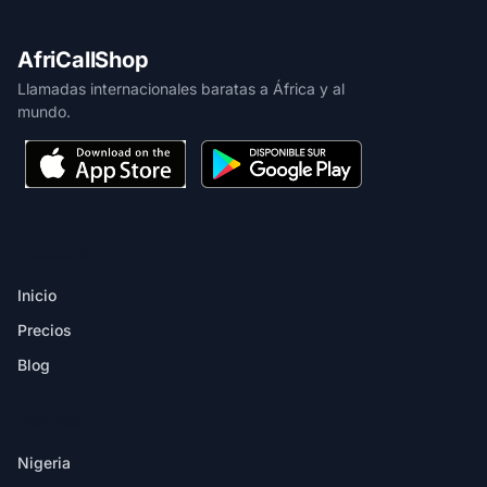
AfriCallShop
Llamadas internacionales baratas a África y al
mundo.
PRODUCTO
Inicio
Precios
Blog
DESTINOS
Nigeria