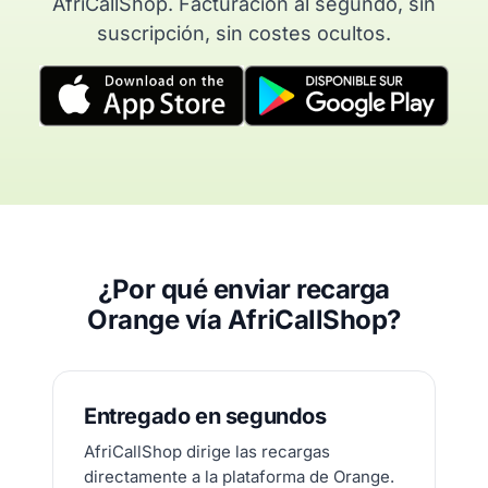
AfriCallShop. Facturación al segundo, sin
suscripción, sin costes ocultos.
¿Por qué enviar recarga
Orange vía AfriCallShop?
Entregado en segundos
AfriCallShop dirige las recargas
directamente a la plataforma de Orange.