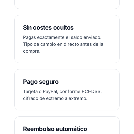
Sin costes ocultos
Pagas exactamente el saldo enviado.
Tipo de cambio en directo antes de la
compra.
Pago seguro
Tarjeta o PayPal, conforme PCI-DSS,
cifrado de extremo a extremo.
Reembolso automático