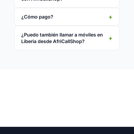
¿Cómo pago?
¿Puedo también llamar a móviles en
Liberia desde AfriCallShop?