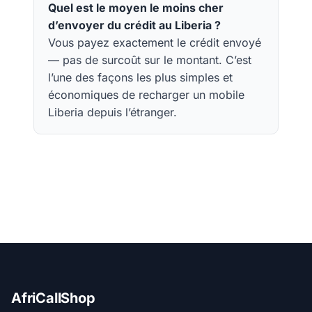
Quel est le moyen le moins cher
d’envoyer du crédit au Liberia ?
Vous payez exactement le crédit envoyé
— pas de surcoût sur le montant. C’est
l’une des façons les plus simples et
économiques de recharger un mobile
Liberia depuis l’étranger.
AfriCallShop