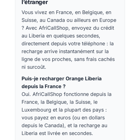
l’étranger
Vous vivez en France, en Belgique, en
Suisse, au Canada ou ailleurs en Europe
? Avec AfriCallShop, envoyez du crédit
au Liberia en quelques secondes,
directement depuis votre téléphone : la
recharge arrive instantanément sur la
ligne de vos proches, sans frais cachés
ni surcoût.
Puis-je recharger Orange Liberia
depuis la France ?
Oui. AfriCallShop fonctionne depuis la
France, la Belgique, la Suisse, le
Luxembourg et la plupart des pays :
vous payez en euros (ou en dollars
depuis le Canada), et la recharge au
Liberia est livrée en secondes.