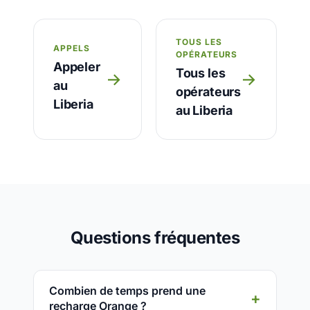
TOUS LES
APPELS
OPÉRATEURS
Appeler
Tous les
→
→
au
opérateurs
Liberia
au Liberia
Questions fréquentes
Combien de temps prend une
recharge Orange ?