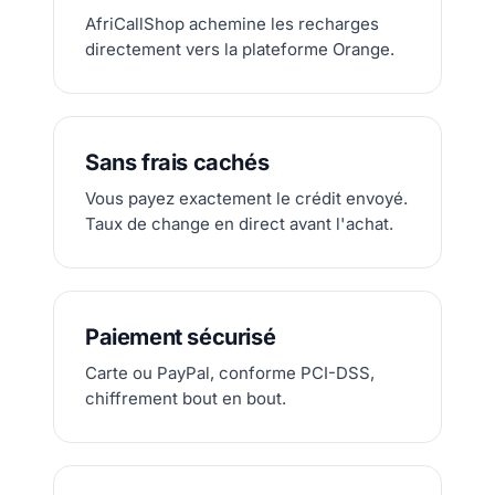
AfriCallShop achemine les recharges
directement vers la plateforme Orange.
Sans frais cachés
Vous payez exactement le crédit envoyé.
Taux de change en direct avant l'achat.
Paiement sécurisé
Carte ou PayPal, conforme PCI-DSS,
chiffrement bout en bout.