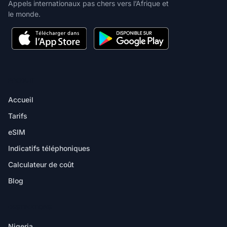
Appels internationaux pas chers vers l’Afrique et
le monde.
PRODUIT
Accueil
Tarifs
eSIM
Indicatifs téléphoniques
Calculateur de coût
Blog
DESTINATIONS
Nigeria