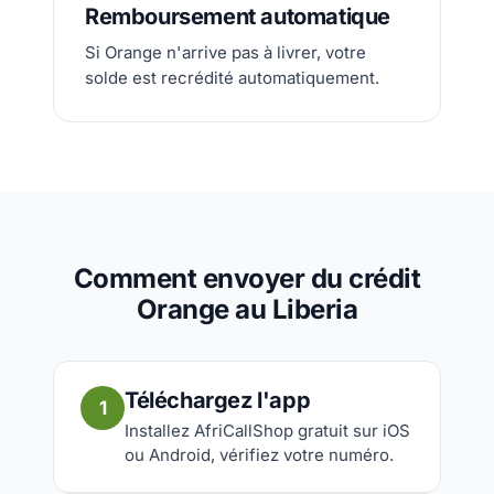
Remboursement automatique
Si Orange n'arrive pas à livrer, votre
solde est recrédité automatiquement.
Comment envoyer du crédit
Orange au Liberia
Téléchargez l'app
1
Installez AfriCallShop gratuit sur iOS
ou Android, vérifiez votre numéro.