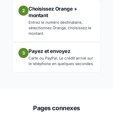
Choisissez Orange +
2
montant
Entrez le numéro destinataire,
sélectionnez Orange, choisissez le
montant.
Payez et envoyez
3
Carte ou PayPal. Le crédit arrive sur
le téléphone en quelques secondes.
Pages connexes