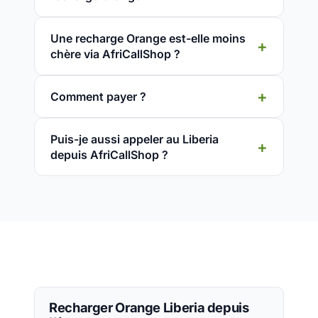
Une recharge Orange est-elle moins
chère via AfriCallShop ?
Comment payer ?
Puis-je aussi appeler au Liberia
depuis AfriCallShop ?
Recharger Orange Liberia depuis