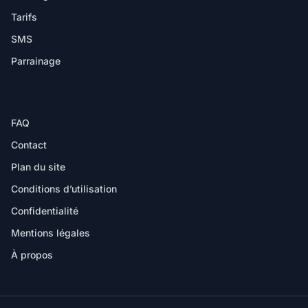
Tarifs
SMS
Parrainage
AIDE
FAQ
Contact
Plan du site
Conditions d’utilisation
Confidentialité
Mentions légales
À propos